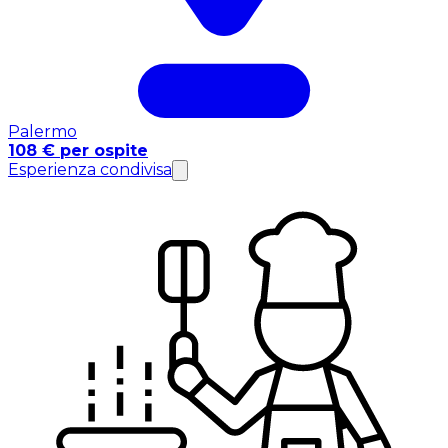
Palermo
108 € per ospite
Esperienza condivisa