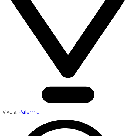
Vivo a:
Palermo