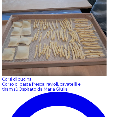
Corsi di cucina
Corso di pasta fresca: ravioli, cavatelli e
tiramisù
Ospitato da Maria Giulia