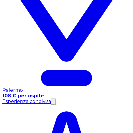
Palermo
108 € per ospite
Esperienza condivisa