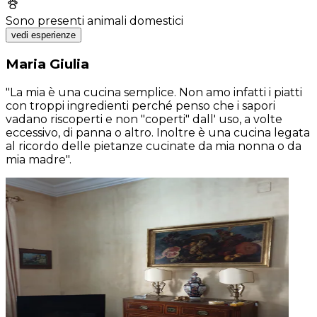
Sono presenti animali domestici
vedi esperienze
Maria Giulia
"La mia è una cucina semplice. Non amo infatti i piatti
con troppi ingredienti perché penso che i sapori
vadano riscoperti e non "coperti" dall' uso, a volte
eccessivo, di panna o altro. Inoltre è una cucina legata
al ricordo delle pietanze cucinate da mia nonna o da
mia madre".