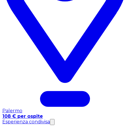
Palermo
108 € per ospite
Esperienza condivisa