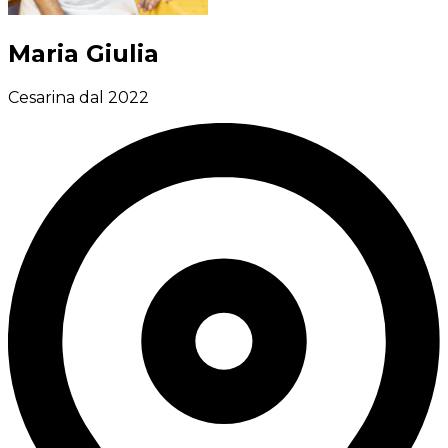
Maria Giulia
Cesarina dal 2022