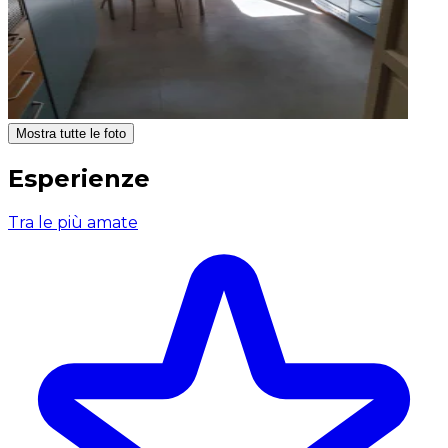
Mostra tutte le foto
Esperienze
Tra le più amate