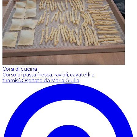
Corsi di cucina
Corso di pasta fresca: ravioli, cavatelli e
tiramisù
Ospitato da Maria Giulia