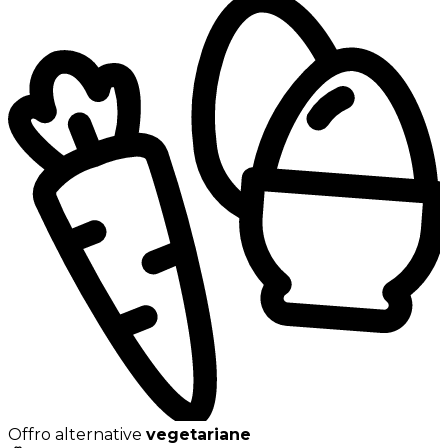
Offro alternative
vegetariane