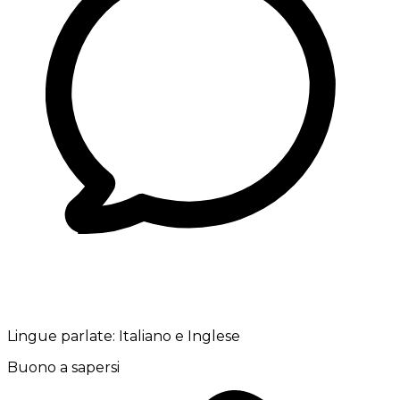
Lingue parlate:
Italiano e Inglese
Buono a sapersi