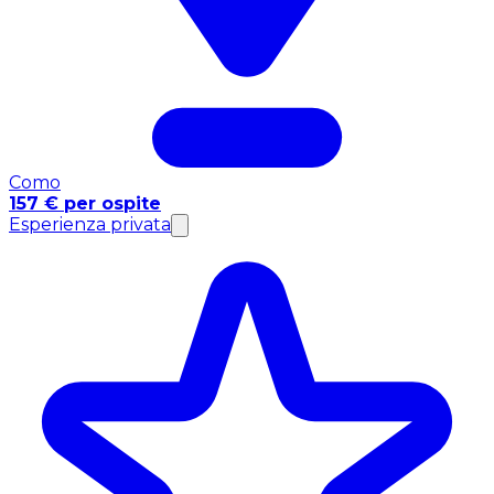
Como
157 € per ospite
Esperienza privata