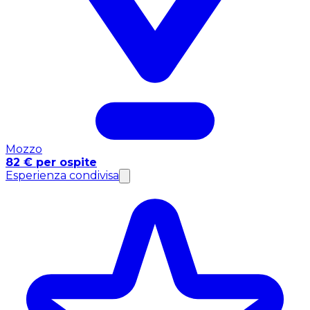
Mozzo
82 € per ospite
Esperienza condivisa