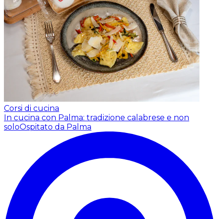
Corsi di cucina
In cucina con Palma: tradizione calabrese e non
solo
Ospitato da Palma