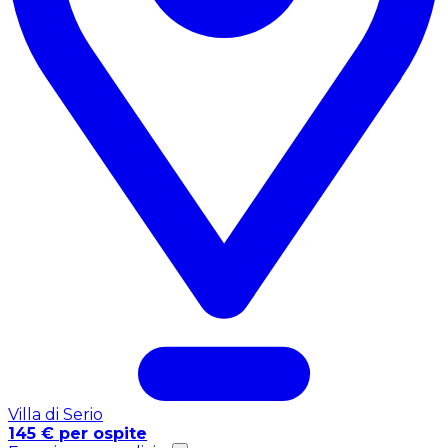
Villa di Serio
145 € per ospite