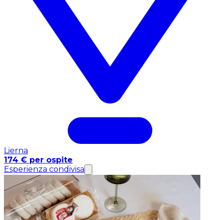
Lierna
174 € per ospite
Esperienza condivisa