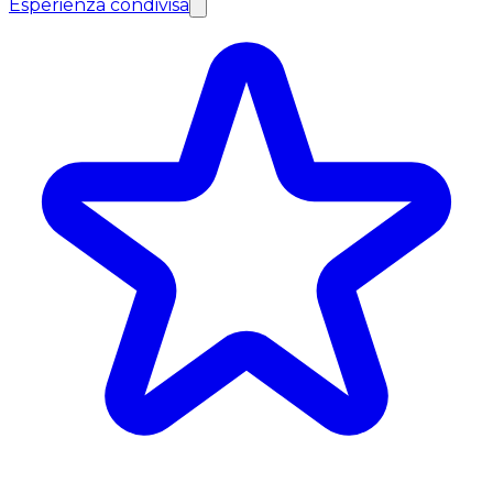
Esperienza condivisa