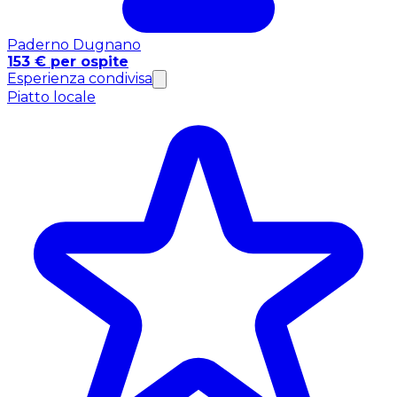
Paderno Dugnano
153 € per ospite
Esperienza condivisa
Piatto locale