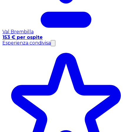
Val Brembilla
153 € per ospite
Esperienza condivisa