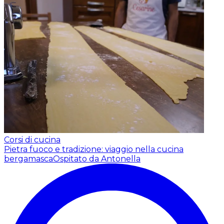
Corsi di cucina
Pietra fuoco e tradizione: viaggio nella cucina
bergamasca
Ospitato da Antonella