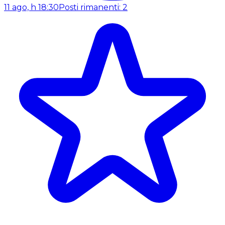
11 ago, h 18:30
Posti rimanenti: 2