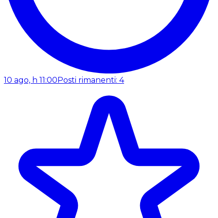
10 ago, h 11:00
Posti rimanenti: 4