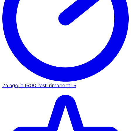
24 ago, h 16:00
Posti rimanenti: 6