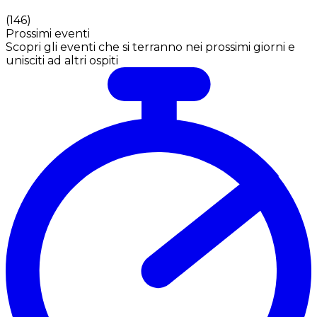
(
146
)
Prossimi eventi
Scopri gli eventi che si terranno nei prossimi giorni e
unisciti ad altri ospiti