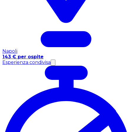
Napoli
143 € per ospite
Esperienza condivisa