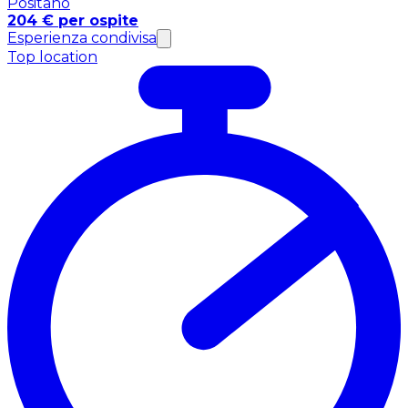
Positano
204 € per ospite
Esperienza condivisa
Top location