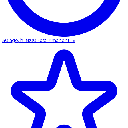
30 ago, h 18:00
Posti rimanenti: 6