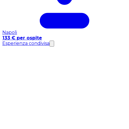
Napoli
133 € per ospite
Esperienza condivisa