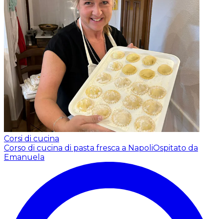
Corsi di cucina
Corso di cucina di pasta fresca a Napoli
Ospitato da
Emanuela