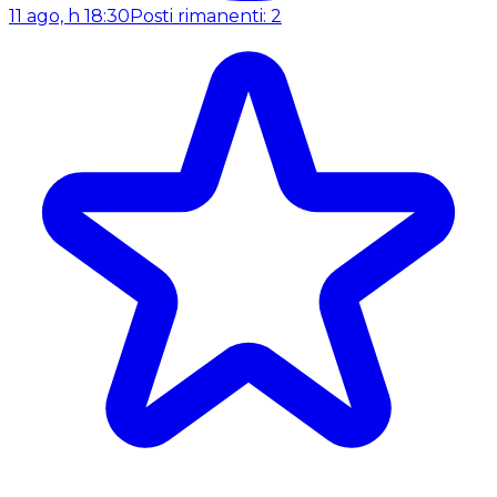
11 ago, h 18:30
Posti rimanenti: 2