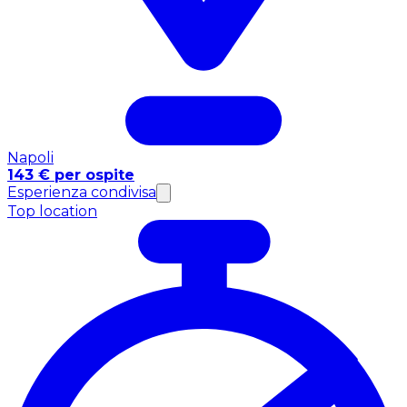
Napoli
143 € per ospite
Esperienza condivisa
Top location