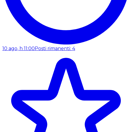
10 ago, h 11:00
Posti rimanenti: 4