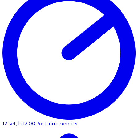
12 set, h 12:00
Posti rimanenti: 5