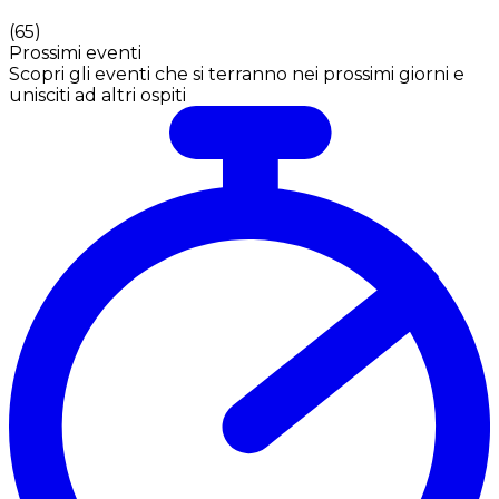
(
65
)
Prossimi eventi
Scopri gli eventi che si terranno nei prossimi giorni e
unisciti ad altri ospiti