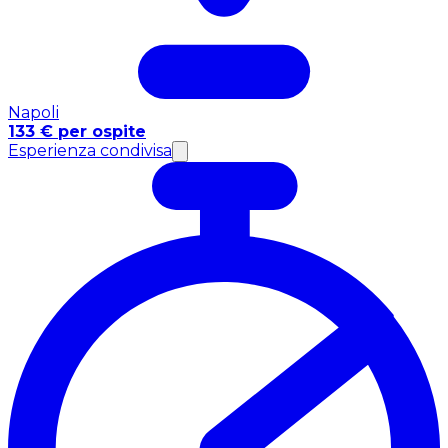
Napoli
133 € per ospite
Esperienza condivisa