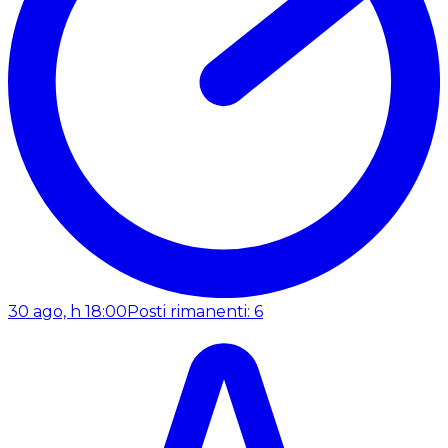
30 ago, h 18:00
Posti rimanenti: 6