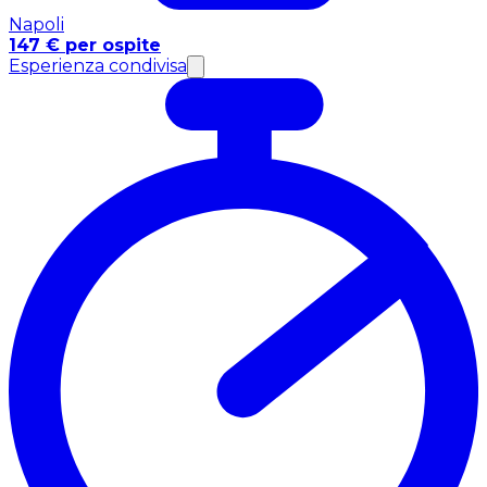
Napoli
147 € per ospite
Esperienza condivisa