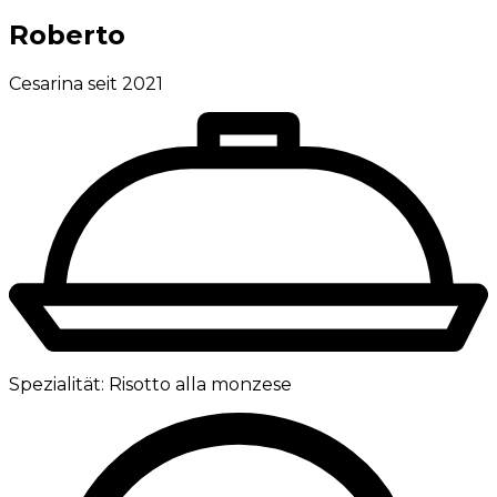
Roberto
Cesarina seit 2021
Spezialität:
Risotto alla monzese