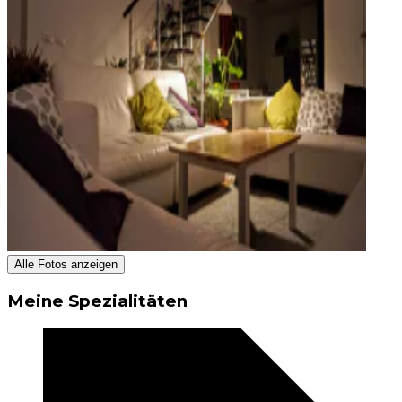
Alle Fotos anzeigen
Meine Spezialitäten