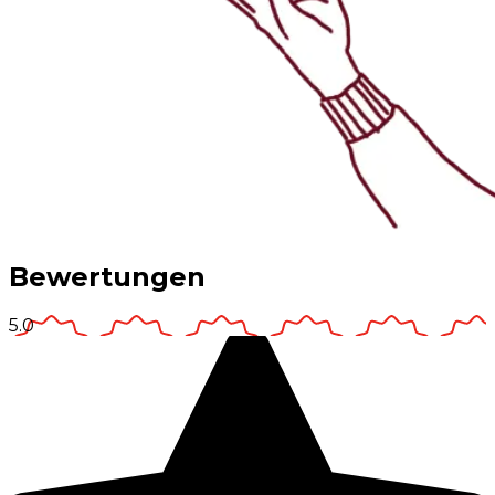
Bewertungen
5.0