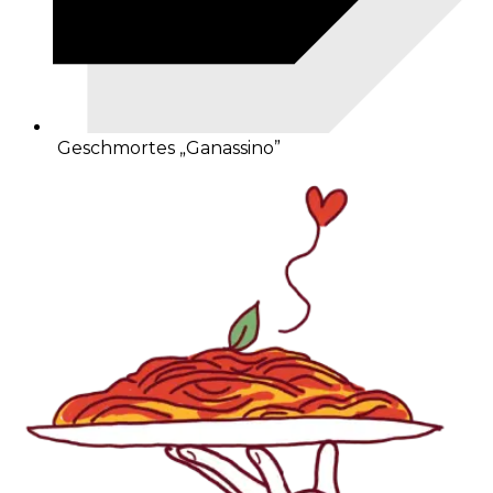
Geschmortes „Ganassino”