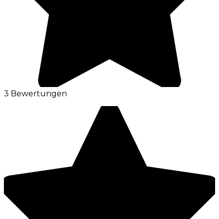
3 Bewertungen