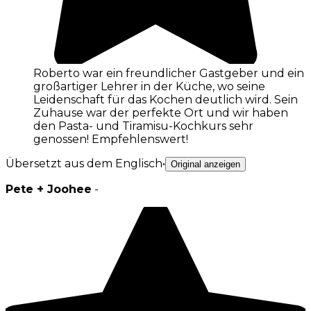
Roberto war ein freundlicher Gastgeber und ein
großartiger Lehrer in der Küche, wo seine
Leidenschaft für das Kochen deutlich wird. Sein
Zuhause war der perfekte Ort und wir haben
den Pasta- und Tiramisu-Kochkurs sehr
genossen! Empfehlenswert!
Übersetzt aus dem Englisch
•
Original anzeigen
Pete + Joohee
-