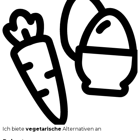
Ich biete
vegetarische
Alternativen an