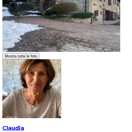
Mostra tutte le foto
Claudia