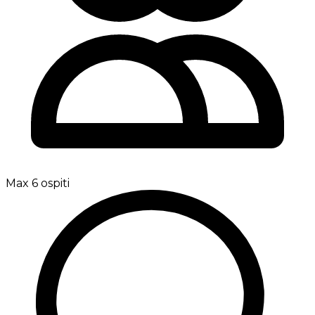
Max 6 ospiti