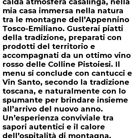
calda atmosfera casalinga, nella
mia casa immersa nella natura
tra le montagne dell’Appennino
Tosco-Emiliano. Gusterai piatti
della tradizione, preparati con
prodotti del territorio e
accompagnati da un ottimo vino
rosso delle Colline Pistoiesi. Il
menu si conclude con cantucci e
Vin Santo, secondo la tradizione
toscana, e naturalmente con lo
spumante per brindare insieme
all’arrivo del nuovo anno.
Un’esperienza conviviale tra
sapori autentici e il calore
dell’ospitalità di montagna.