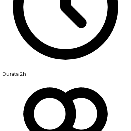
Durata 2h