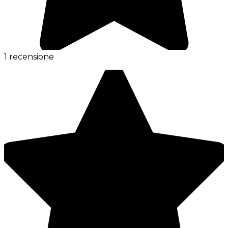
1 recensione