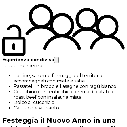
Esperienza condivisa
La tua esperienza
Tartine, salumi e formaggi del territorio
accompagnati con miele e salse
Passatelli in brodo e Lasagne con ragù bianco
Cotechino con lenticchie e crema di patate e
roast beef con insalatina mista
Dolce al cucchiaio
Cantucci e vin santo
Festeggia il Nuovo Anno in una