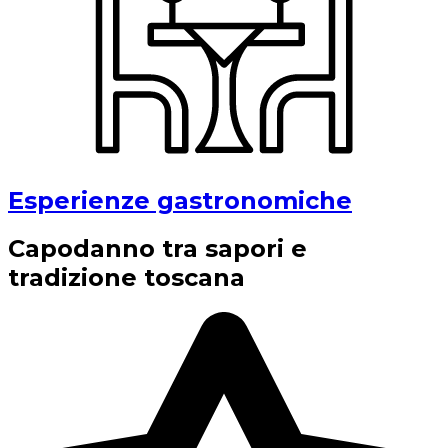
Esperienze gastronomiche
Capodanno tra sapori e
tradizione toscana