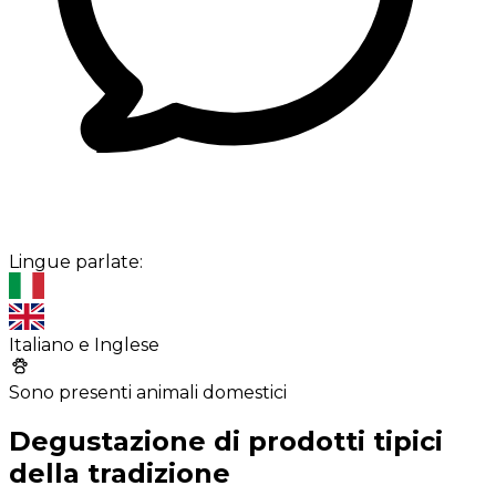
Lingue parlate:
Italiano e Inglese
Sono presenti animali domestici
Degustazione di prodotti tipici
della tradizione