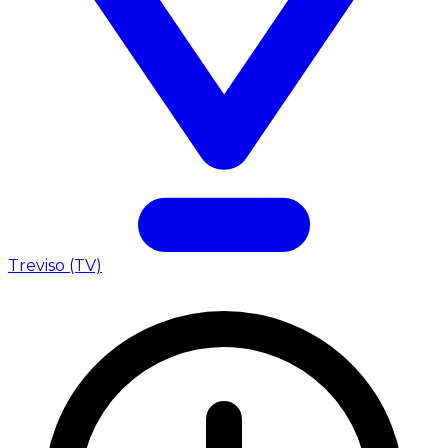
Treviso (TV)