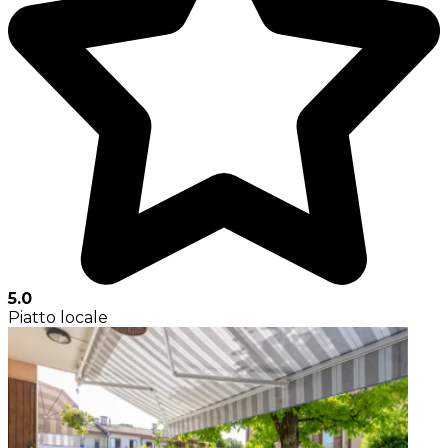
5.0
Piatto locale