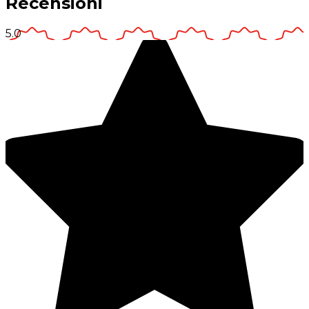
Recensioni
5.0