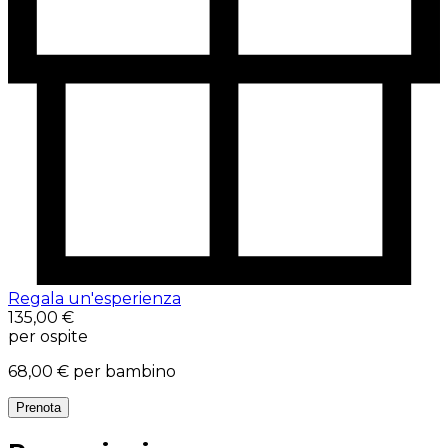
Regala un'esperienza
135,00 €
per ospite
68,00 €
per bambino
Prenota