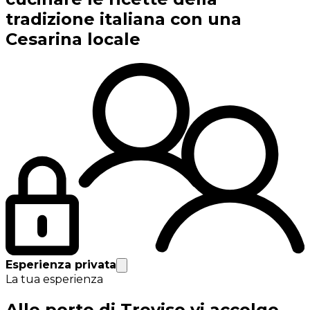
tradizione italiana con una
Cesarina locale
Esperienza privata
La tua esperienza
Alle porte di Treviso vi accolgo