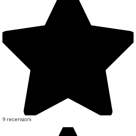
9 recensioni