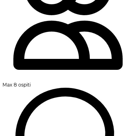
Max 8 ospiti