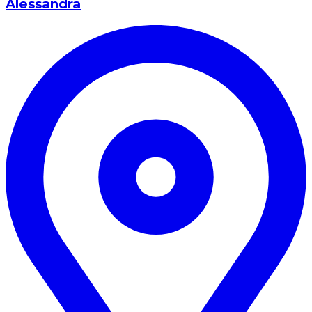
Alessandra