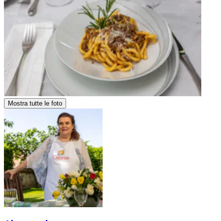
Mostra tutte le foto