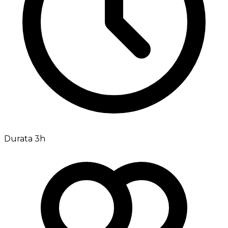
Durata 3h