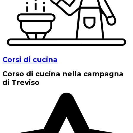
Corsi di cucina
Corso di cucina nella campagna
di Treviso