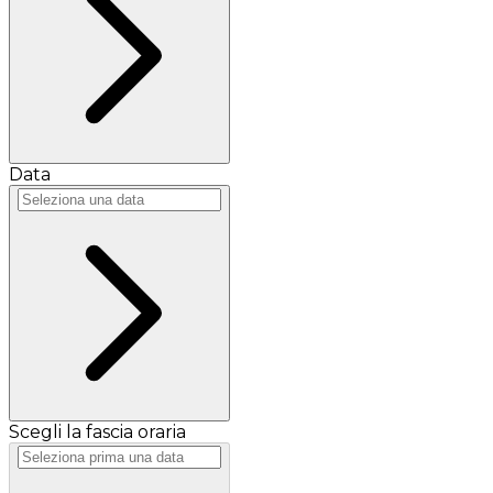
Data
Scegli la fascia oraria