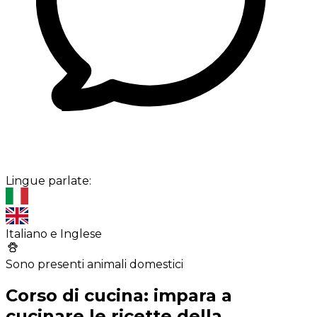
Lingue parlate:
Italiano e Inglese
Sono presenti animali domestici
Corso di cucina: impara a
cucinare le ricette della