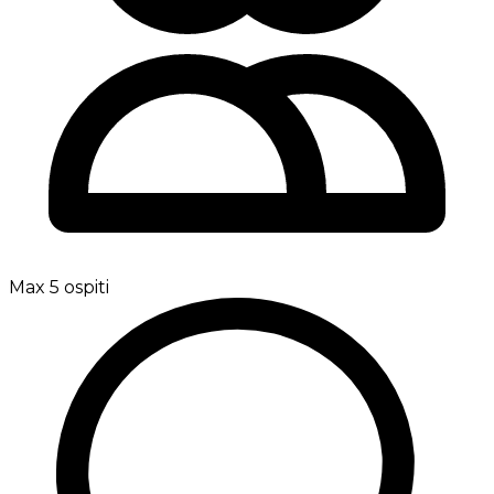
Max 5 ospiti