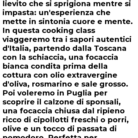
lievito che si sprigiona mentre si
impasta: un'esperienza che
mette in sintonia cuore e mente.
In questa cooking class
viaggeremo tra i sapori autentici
d'Italia, partendo dalla Toscana
con la schiaccia, una focaccia
bianca condita prima della
cottura con olio extravergine
d'oliva, rosmarino e sale grosso.
Poi voleremo in Puglia per
scoprire il calzone di sponsali,
una focaccia chiusa dal ripieno
ricco di cipollotti freschi o porri,
olive e un tocco di passata di
pomodoro. Perfetta per