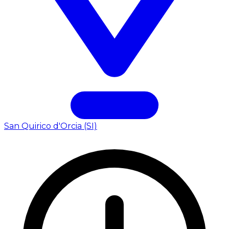
San Quirico d'Orcia (SI)