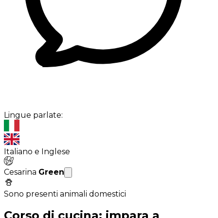
Lingue parlate:
Italiano e Inglese
Cesarina
Green
Sono presenti animali domestici
Corso di cucina: impara a