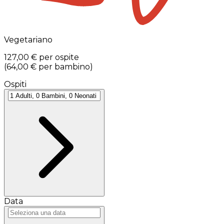
Vegetariano
127,00 €
per ospite
(
64,00 €
per bambino
)
Ospiti
Data