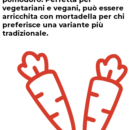
vegetariani e vegani, può essere
arricchita con mortadella per chi
preferisce una variante più
tradizionale.