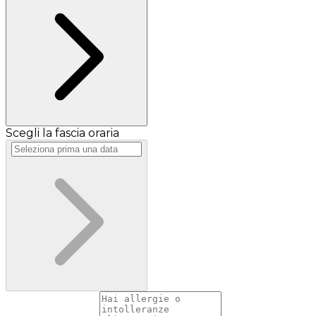
Scegli la fascia oraria