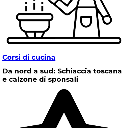
Corsi di cucina
Da nord a sud: Schiaccia toscana
e calzone di sponsali