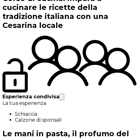
cucinare le ricette della
tradizione italiana con una
Cesarina locale
Esperienza condivisa
La tua esperienza
Schiaccia
Calzone di sponsali
Le mani in pasta, il profumo del