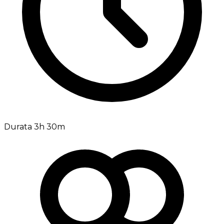
Durata 3h 30m