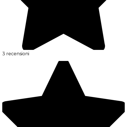
3 recensioni