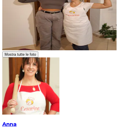
Mostra tutte le foto
Anna