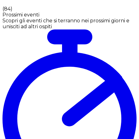
(
84
)
Prossimi eventi
Scopri gli eventi che si terranno nei prossimi giorni e
unisciti ad altri ospiti