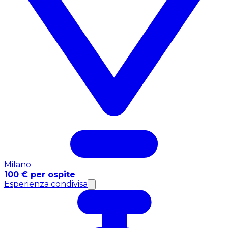
Milano
100 € per ospite
Esperienza condivisa