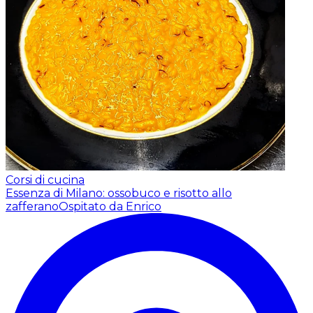
Corsi di cucina
Essenza di Milano: ossobuco e risotto allo
zafferano
Ospitato da Enrico