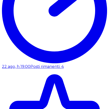
22 ago, h 19:00
Posti rimanenti: 4