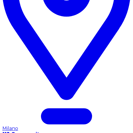
Milano