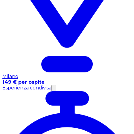
Milano
149 € per ospite
Esperienza condivisa