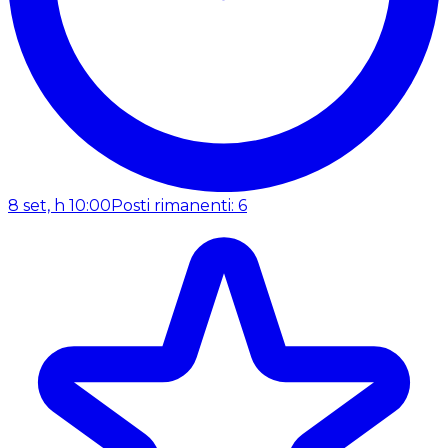
8 set, h 10:00
Posti rimanenti: 6