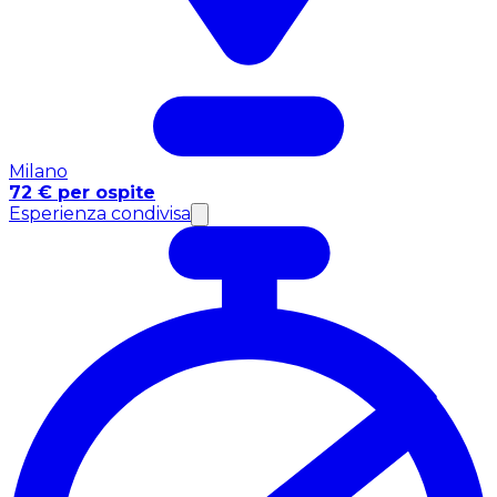
Milano
72 € per ospite
Esperienza condivisa