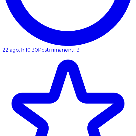
22 ago, h 10:30
Posti rimanenti: 3