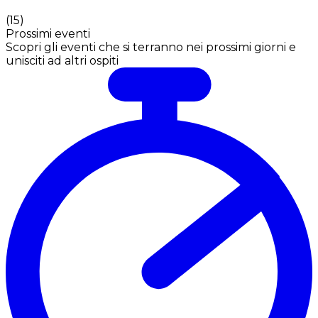
(
15
)
Prossimi eventi
Scopri gli eventi che si terranno nei prossimi giorni e
unisciti ad altri ospiti