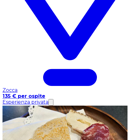
Zocca
135 € per ospite
Esperienza privata