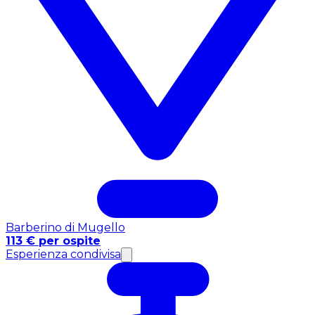
Barberino di Mugello
113 € per ospite
Esperienza condivisa