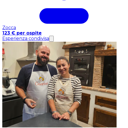
Zocca
123 € per ospite
Esperienza condivisa