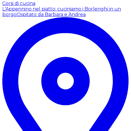
Corsi di cucina
L'Appennino nel piatto: cuciniamo i Borlenghi in un
borgo
Ospitato da Barbara e Andrea