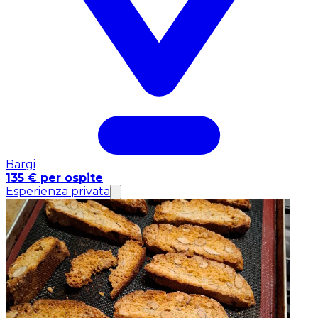
Bargi
135 € per ospite
Esperienza privata