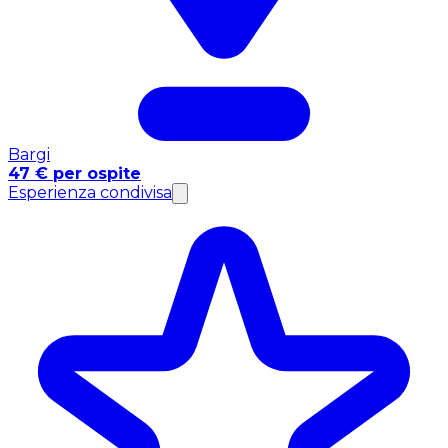
Bargi
47 € per ospite
Esperienza condivisa