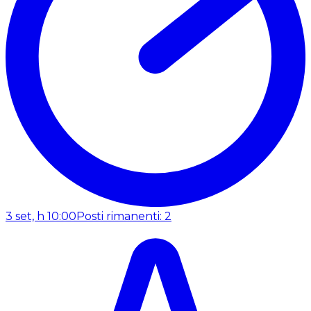
3 set, h 10:00
Posti rimanenti: 2