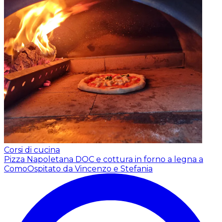
Corsi di cucina
Pizza Napoletana DOC e cottura in forno a legna a
Como
Ospitato da Vincenzo e Stefania