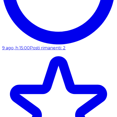
9 ago, h 15:00
Posti rimanenti: 2