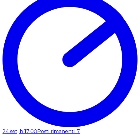
24 set, h 17:00
Posti rimanenti: 7