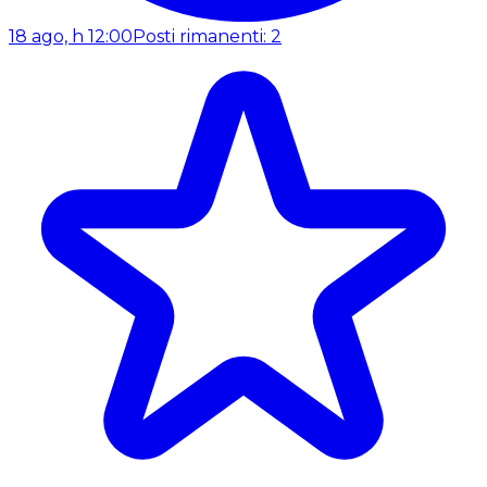
18 ago, h 12:00
Posti rimanenti: 2