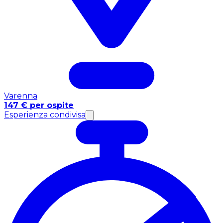
Varenna
147 € per ospite
Esperienza condivisa