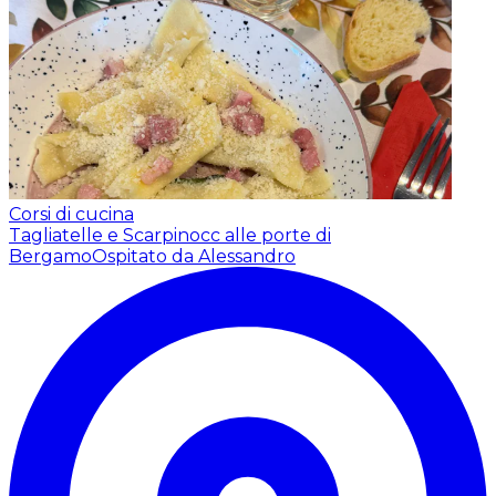
Corsi di cucina
Tagliatelle e Scarpinocc alle porte di
Bergamo
Ospitato da Alessandro