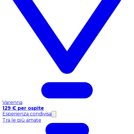
Varenna
129 € per ospite
Esperienza condivisa
Tra le più amate