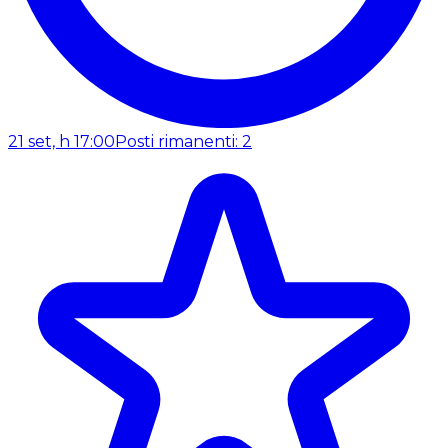
21 set, h 17:00
Posti rimanenti: 2