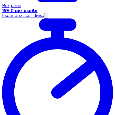
Bergamo
159 € per ospite
Esperienza condivisa