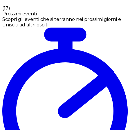
(
17
)
Prossimi eventi
Scopri gli eventi che si terranno nei prossimi giorni e
unisciti ad altri ospiti