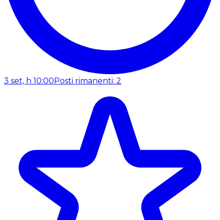
3 set, h 10:00
Posti rimanenti: 2