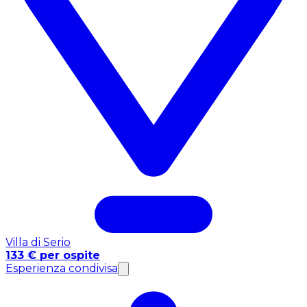
Villa di Serio
133 € per ospite
Esperienza condivisa