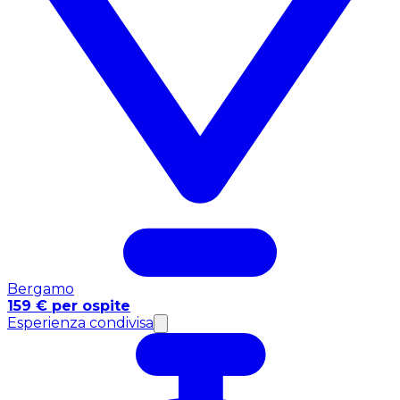
Bergamo
159 € per ospite
Esperienza condivisa