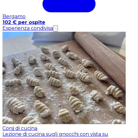
Bergamo
102 € per ospite
Esperienza condivisa
Corsi di cucina
Lezione di cucina sugli gnocchi con vista su