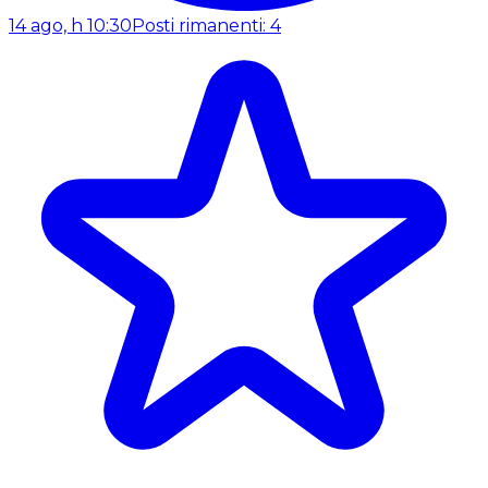
14 ago, h 10:30
Posti rimanenti: 4