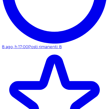
8 ago, h 17:00
Posti rimanenti: 8