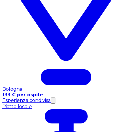
Bologna
133 € per ospite
Esperienza condivisa
Piatto locale