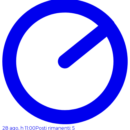
28 ago, h 11:00
Posti rimanenti: 5