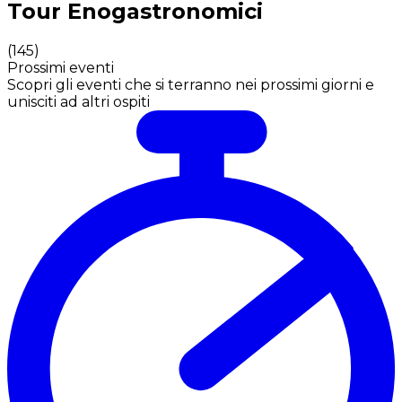
Tour Enogastronomici
(
145
)
Prossimi eventi
Scopri gli eventi che si terranno nei prossimi giorni e
unisciti ad altri ospiti