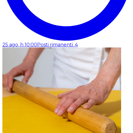
25 ago, h 10:00
Posti rimanenti: 4