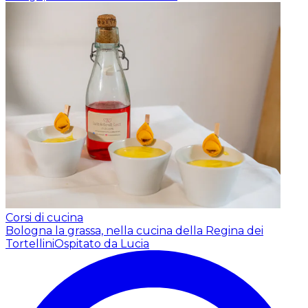
Corsi di cucina
Bologna la grassa, nella cucina della Regina dei
Tortellini
Ospitato da Lucia