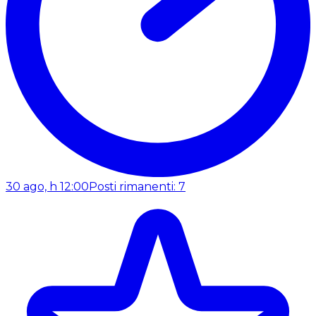
30 ago, h 12:00
Posti rimanenti: 7