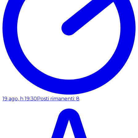
19 ago, h 19:30
Posti rimanenti: 8