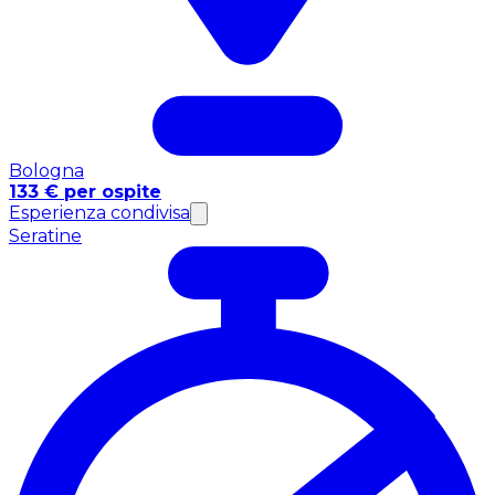
Bologna
133 € per ospite
Esperienza condivisa
Seratine