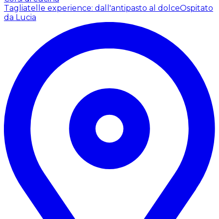
Tagliatelle experience: dall'antipasto al dolce
Ospitato
da Lucia