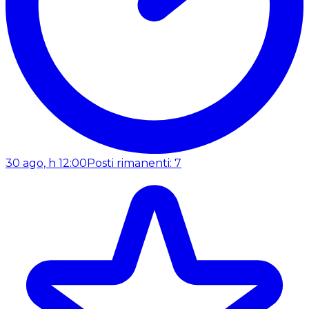
30 ago, h 12:00
Posti rimanenti: 7