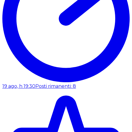
19 ago, h 19:30
Posti rimanenti: 8