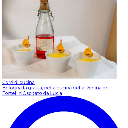
Corsi di cucina
Bologna la grassa, nella cucina della Regina dei
Tortellini
Ospitato da Lucia