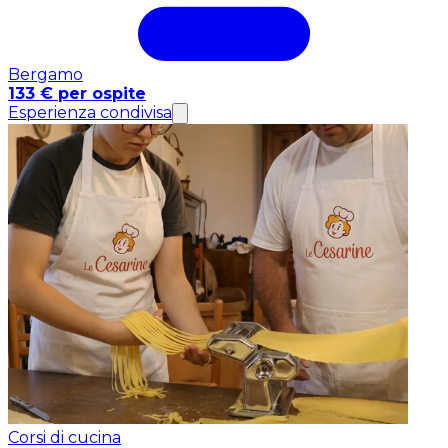
Bergamo
133 € per ospite
Esperienza condivisa
Corsi di cucina