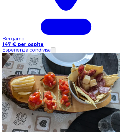
Bergamo
147 € per ospite
Esperienza condivisa