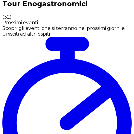
Tour Enogastronomici
(
32
)
Prossimi eventi
Scopri gli eventi che si terranno nei prossimi giorni e
unisciti ad altri ospiti