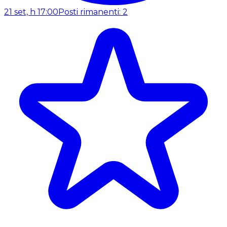
21 set, h 17:00
Posti rimanenti: 2