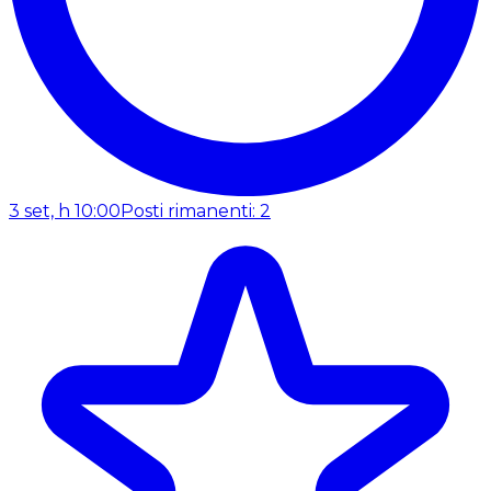
3 set, h 10:00
Posti rimanenti: 2