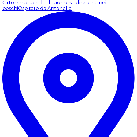
Orto e mattarello: il tuo corso di cucina nei
boschi
Ospitato da Antonella