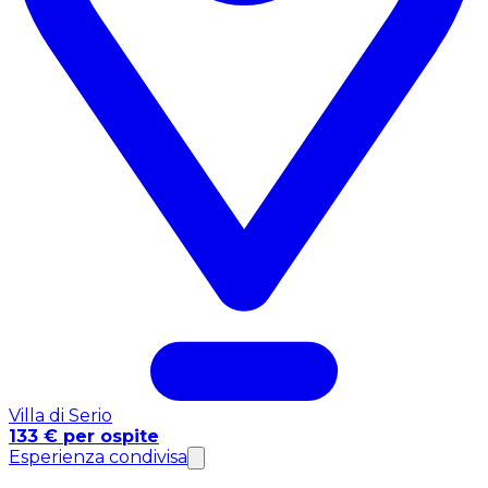
Villa di Serio
133 € per ospite
Esperienza condivisa