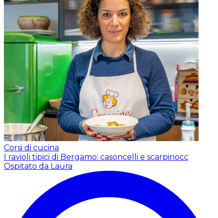
Corsi di cucina
I ravioli tipici di Bergamo: casoncelli e scarpinocc
Ospitato da Laura