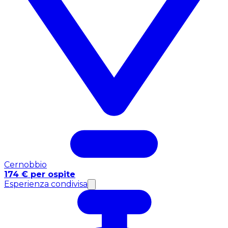
Cernobbio
174 € per ospite
Esperienza condivisa