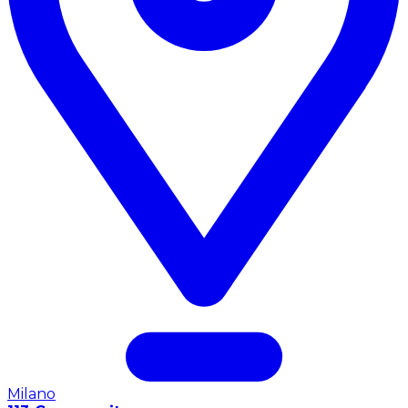
Milano