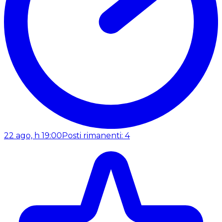
22 ago, h 19:00
Posti rimanenti: 4