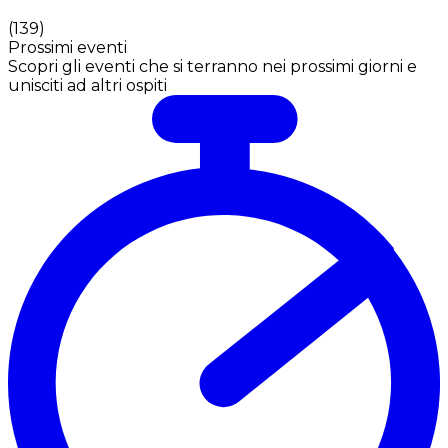
(
139
)
Prossimi eventi
Scopri gli eventi che si terranno nei prossimi giorni e
unisciti ad altri ospiti