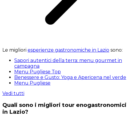
Le migliori
esperienze gastronomiche in Lazio
sono:
Sapori autentici della terra: menu gourmet in
campagna
Menu Pugliese Top
Benessere e Gusto: Yoga e Apericena nel verde
Menu Pugliese
Vedi tutti
Quali sono i migliori tour enogastronomici
in Lazio?