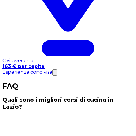
Civitavecchia
163 € per ospite
Esperienza condivisa
FAQ
Quali sono i migliori corsi di cucina in
Lazio?