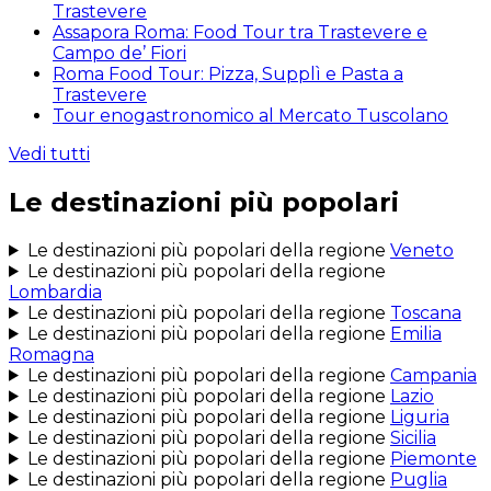
Trastevere
Assapora Roma: Food Tour tra Trastevere e
Campo de’ Fiori
Roma Food Tour: Pizza, Supplì e Pasta a
Trastevere
Tour enogastronomico al Mercato Tuscolano
Vedi tutti
Le destinazioni più popolari
Le destinazioni più popolari della regione
Veneto
Le destinazioni più popolari della regione
Lombardia
Le destinazioni più popolari della regione
Toscana
Le destinazioni più popolari della regione
Emilia
Romagna
Le destinazioni più popolari della regione
Campania
Le destinazioni più popolari della regione
Lazio
Le destinazioni più popolari della regione
Liguria
Le destinazioni più popolari della regione
Sicilia
Le destinazioni più popolari della regione
Piemonte
Le destinazioni più popolari della regione
Puglia