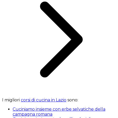
I migliori
corsi di cucina in Lazio
sono:
Cuciniamo insieme con erbe selvatiche della
campagna romana