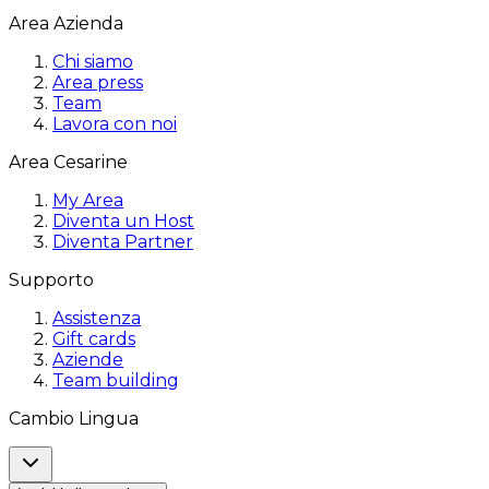
Area Azienda
Chi siamo
Area press
Team
Lavora con noi
Area Cesarine
My Area
Diventa un Host
Diventa Partner
Supporto
Assistenza
Gift cards
Aziende
Team building
Cambio Lingua