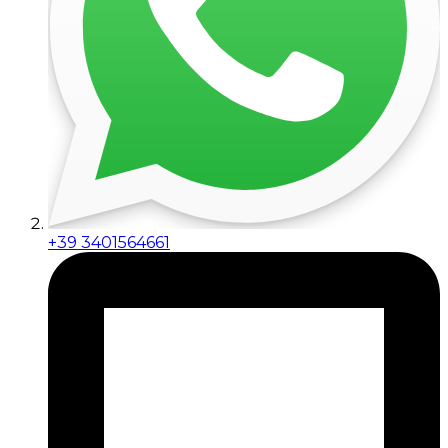
+39 3401564661