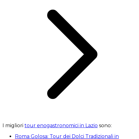
I migliori
tour enogastronomici in Lazio
sono:
Roma Golosa: Tour dei Dolci Tradizionali in