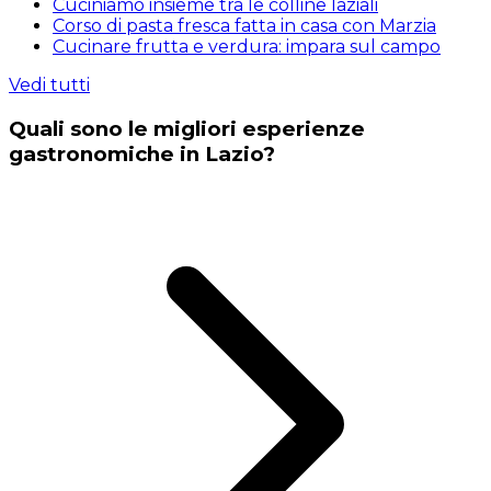
Cuciniamo insieme tra le colline laziali
Corso di pasta fresca fatta in casa con Marzia
Cucinare frutta e verdura: impara sul campo
Vedi tutti
Quali sono le migliori esperienze
gastronomiche in Lazio?