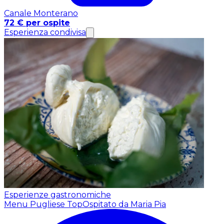
Canale Monterano
72 € per ospite
Esperienza condivisa
Esperienze gastronomiche
Menu Pugliese Top
Ospitato da Maria Pia