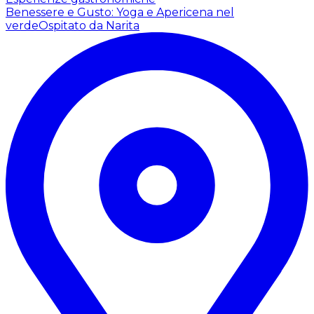
Benessere e Gusto: Yoga e Apericena nel
verde
Ospitato da Narita