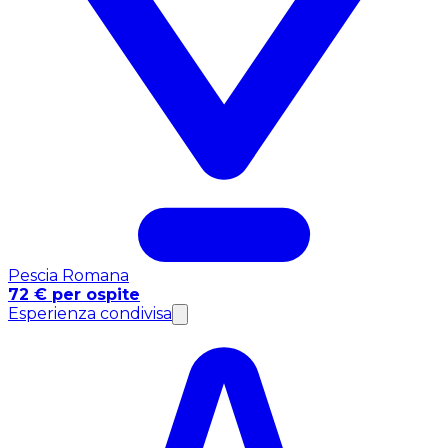
Pescia Romana
72 € per ospite
Esperienza condivisa