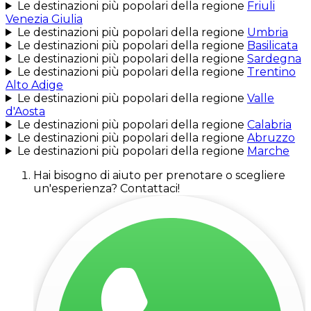
Le destinazioni più popolari della regione
Friuli
Venezia Giulia
Le destinazioni più popolari della regione
Umbria
Le destinazioni più popolari della regione
Basilicata
Le destinazioni più popolari della regione
Sardegna
Le destinazioni più popolari della regione
Trentino
Alto Adige
Le destinazioni più popolari della regione
Valle
d'Aosta
Le destinazioni più popolari della regione
Calabria
Le destinazioni più popolari della regione
Abruzzo
Le destinazioni più popolari della regione
Marche
Hai bisogno di aiuto per prenotare o scegliere
un'esperienza? Contattaci!