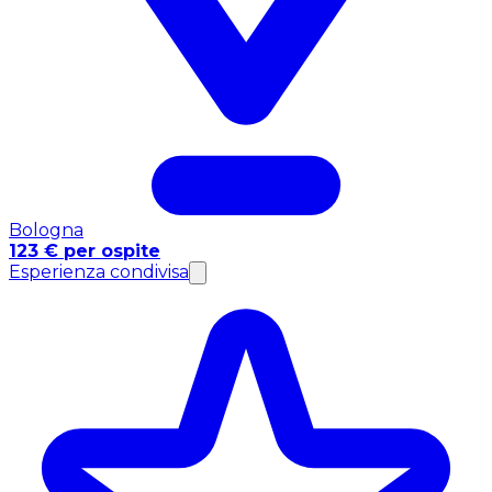
Bologna
123 € per ospite
Esperienza condivisa