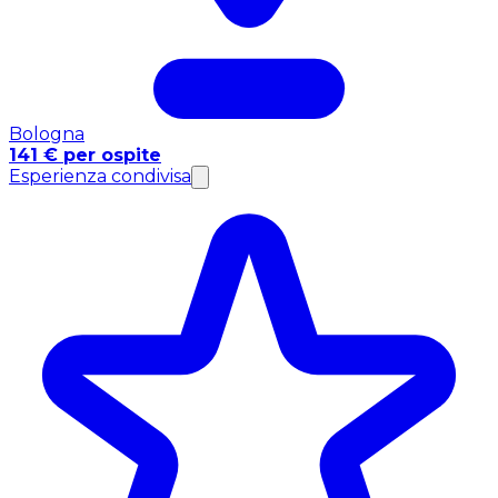
Bologna
141 € per ospite
Esperienza condivisa