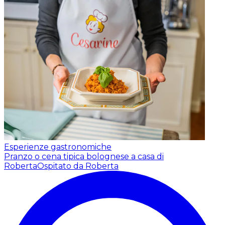
Esperienze gastronomiche
Pranzo o cena tipica bolognese a casa di
Roberta
Ospitato da Roberta