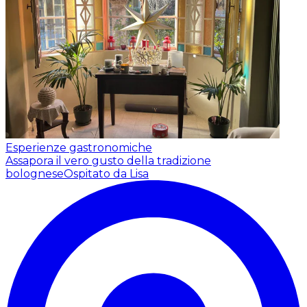
Esperienze gastronomiche
Assapora il vero gusto della tradizione
bolognese
Ospitato da Lisa