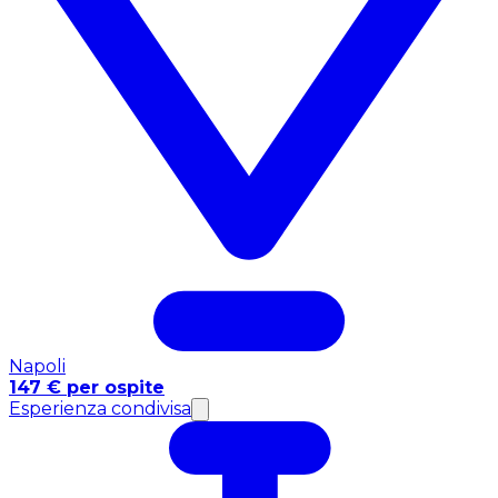
Napoli
147 € per ospite
Esperienza condivisa