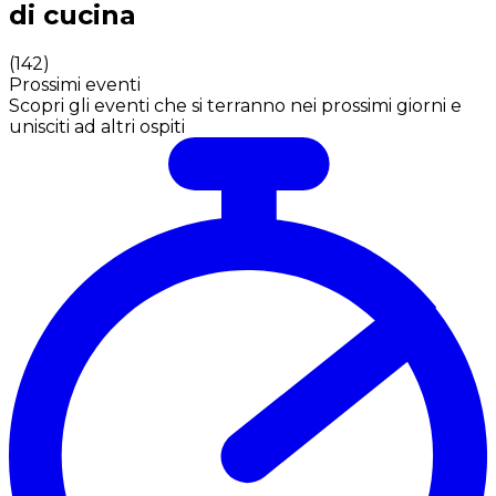
di cucina
(
142
)
Prossimi eventi
Scopri gli eventi che si terranno nei prossimi giorni e
unisciti ad altri ospiti