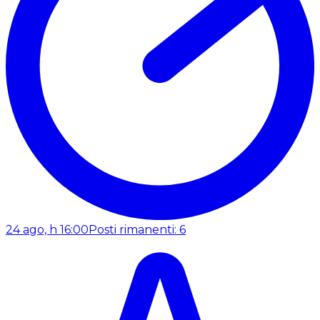
24 ago, h 16:00
Posti rimanenti: 6