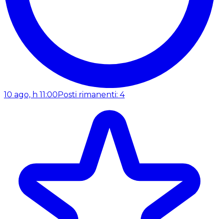
10 ago, h 11:00
Posti rimanenti: 4