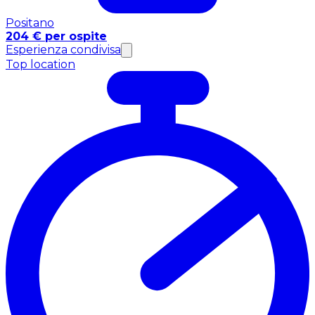
Positano
204 € per ospite
Esperienza condivisa
Top location