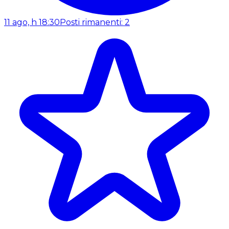
11 ago, h 18:30
Posti rimanenti: 2