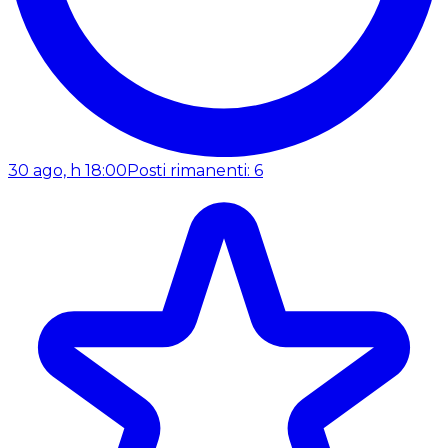
30 ago, h 18:00
Posti rimanenti: 6