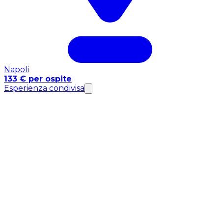
Napoli
133 € per ospite
Esperienza condivisa