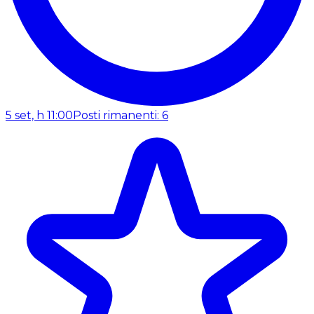
5 set, h 11:00
Posti rimanenti: 6