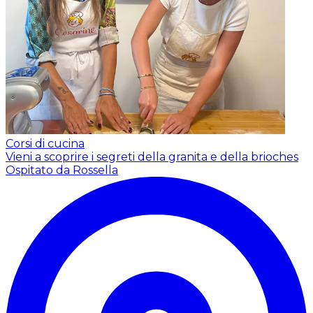
Corsi di cucina
Vieni a scoprire i segreti della granita e della brioches
Ospitato da Rossella