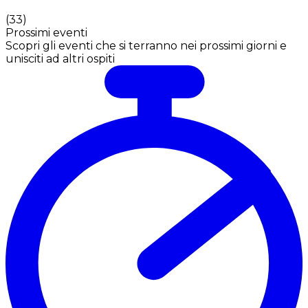
(
33
)
Prossimi eventi
Scopri gli eventi che si terranno nei prossimi giorni e
unisciti ad altri ospiti