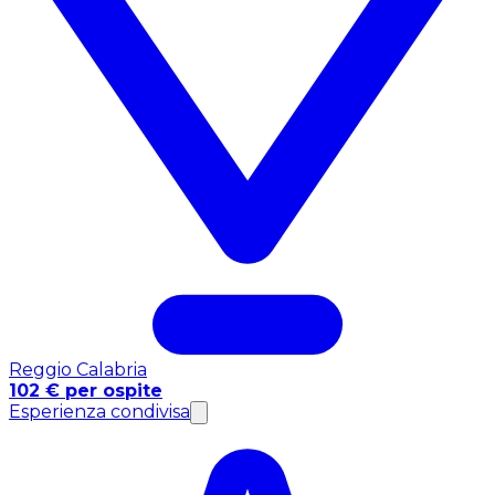
Reggio Calabria
102 € per ospite
Esperienza condivisa