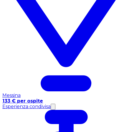
Messina
133 € per ospite
Esperienza condivisa