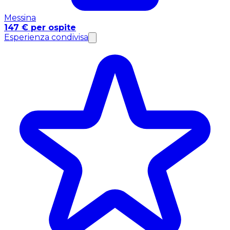
Messina
147 € per ospite
Esperienza condivisa