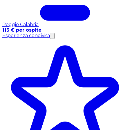
Reggio Calabria
113 € per ospite
Esperienza condivisa