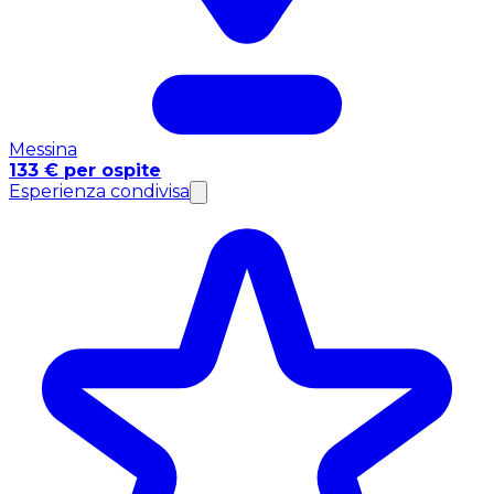
Messina
133 € per ospite
Esperienza condivisa