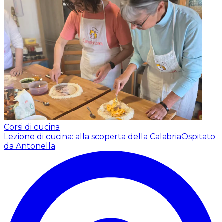
Corsi di cucina
Lezione di cucina: alla scoperta della Calabria
Ospitato
da Antonella