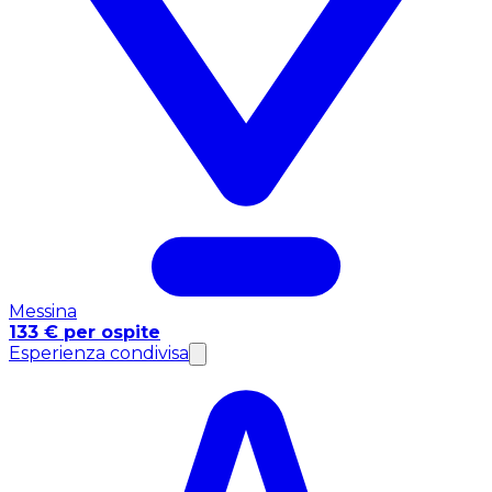
Messina
133 € per ospite
Esperienza condivisa