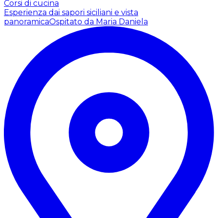
Corsi di cucina
Esperienza dai sapori siciliani e vista
panoramica
Ospitato da Maria Daniela