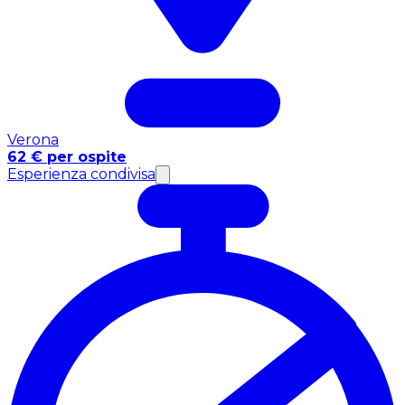
Verona
62 € per ospite
Esperienza condivisa