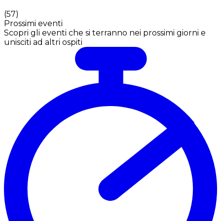
(
57
)
Prossimi eventi
Scopri gli eventi che si terranno nei prossimi giorni e
unisciti ad altri ospiti