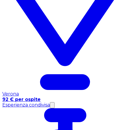
Verona
92 € per ospite
Esperienza condivisa