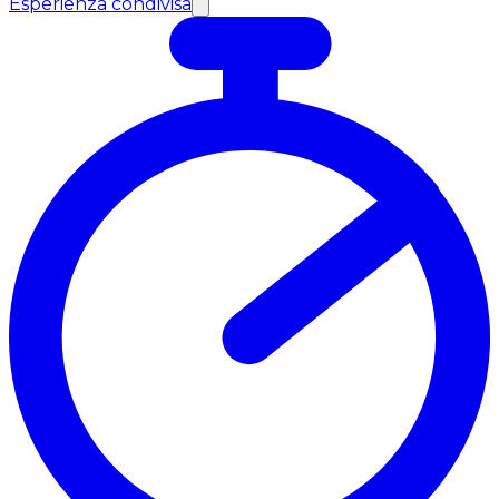
Esperienza condivisa