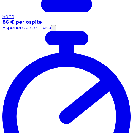
Sona
86 € per ospite
Esperienza condivisa