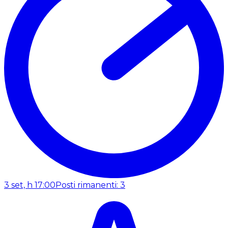
3 set, h 17:00
Posti rimanenti: 3