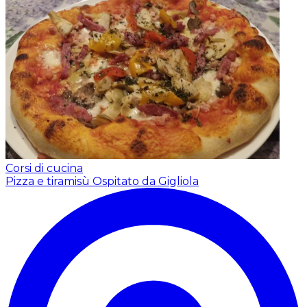
Corsi di cucina
Pizza e tiramisù
Ospitato da Gigliola