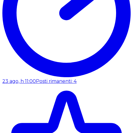
23 ago, h 11:00
Posti rimanenti: 4