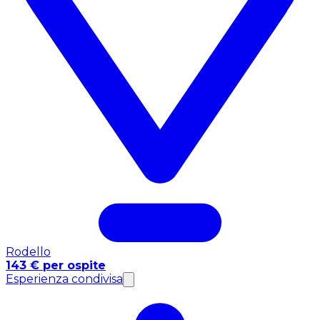
Rodello
143 € per ospite
Esperienza condivisa