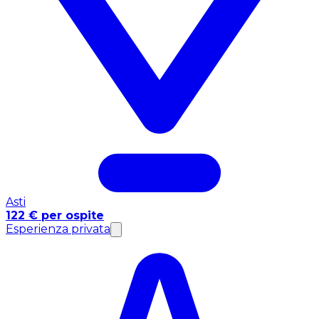
Asti
122 € per ospite
Esperienza privata