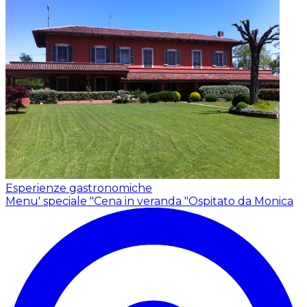
Esperienze gastronomiche
Menu' speciale "Cena in veranda "
Ospitato da Monica