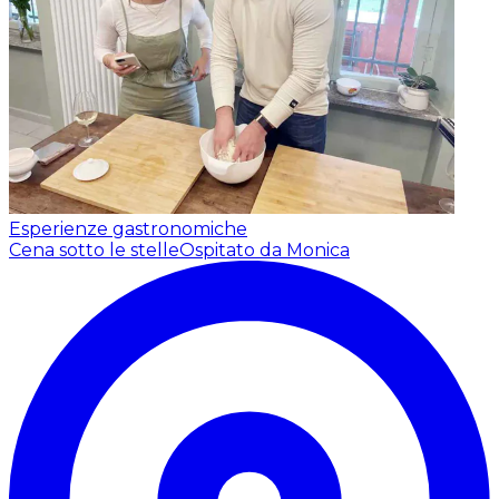
Esperienze gastronomiche
Cena sotto le stelle
Ospitato da Monica