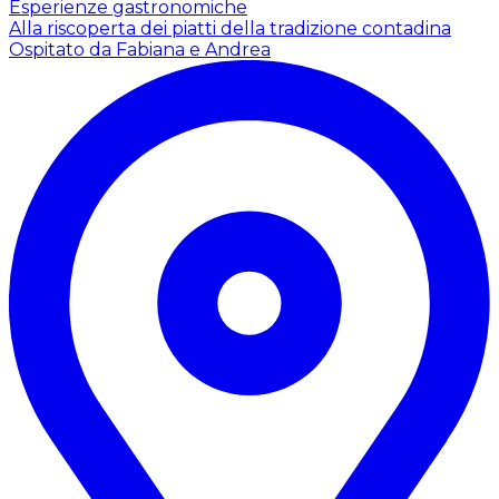
Esperienze gastronomiche
Alla riscoperta dei piatti della tradizione contadina
Ospitato da Fabiana e Andrea