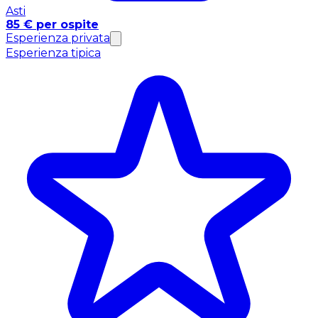
Asti
85 € per ospite
Esperienza privata
Esperienza tipica