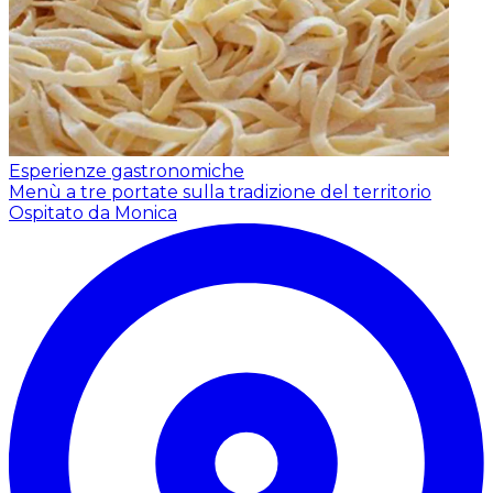
Esperienze gastronomiche
Menù a tre portate sulla tradizione del territorio
Ospitato da Monica