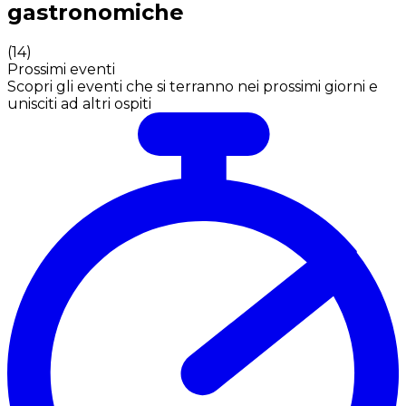
gastronomiche
(
14
)
Prossimi eventi
Scopri gli eventi che si terranno nei prossimi giorni e
unisciti ad altri ospiti