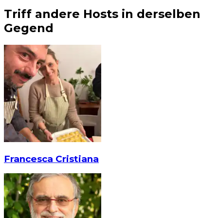
Triff andere Hosts in derselben
Gegend
Francesca Cristiana