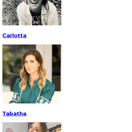
Carlotta
Tabatha