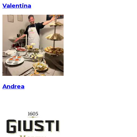
Valentina
Andrea