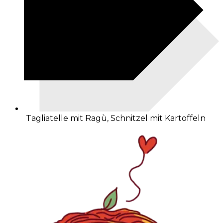
Tagliatelle mit Ragù, Schnitzel mit Kartoffeln