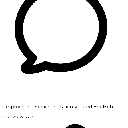
Gesprochene Sprachen:
Italienisch und Englisch
Gut zu wissen