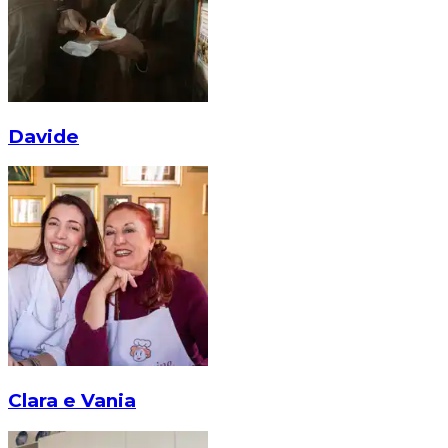
Davide
Clara e Vania