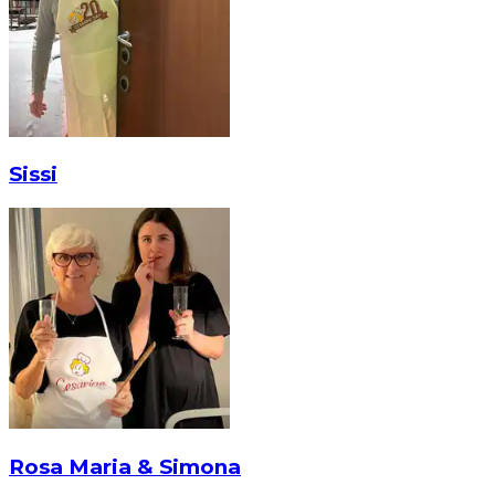
Sissi
Rosa Maria & Simona