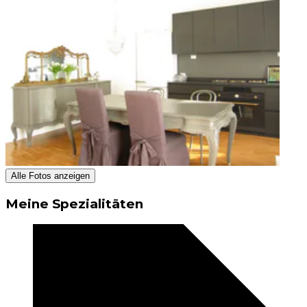
Alle Fotos anzeigen
Meine Spezialitäten