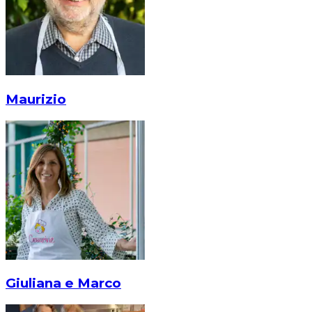
Maurizio
Giuliana e Marco