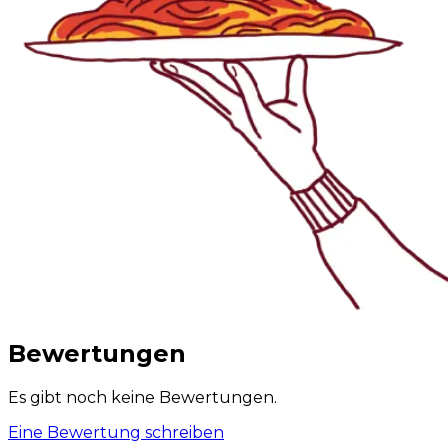
Bewertungen
Es gibt noch keine Bewertungen.
Eine Bewertung schreiben