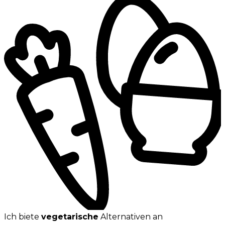
Ich biete
vegetarische
Alternativen an