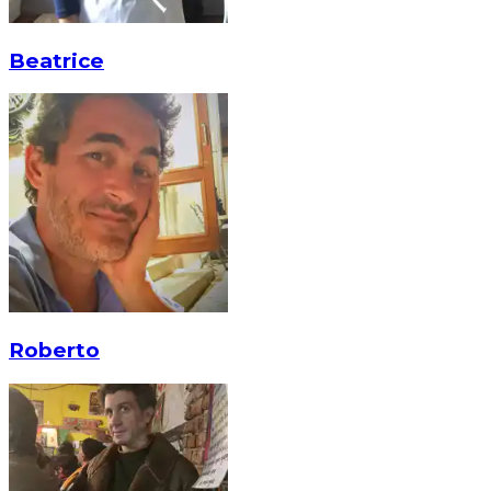
Beatrice
Roberto