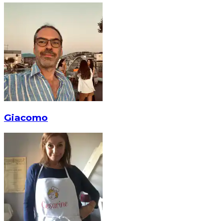
Giacomo