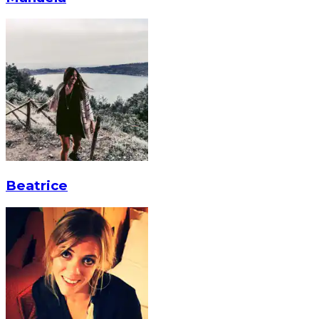
Beatrice