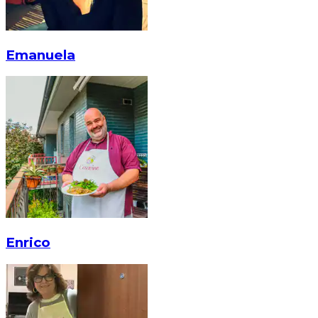
Emanuela
Enrico