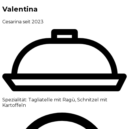
Valentina
Cesarina seit 2023
Spezialität:
Tagliatelle mit Ragù, Schnitzel mit
Kartoffeln