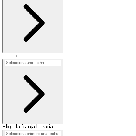
Fecha
Elige la franja horaria