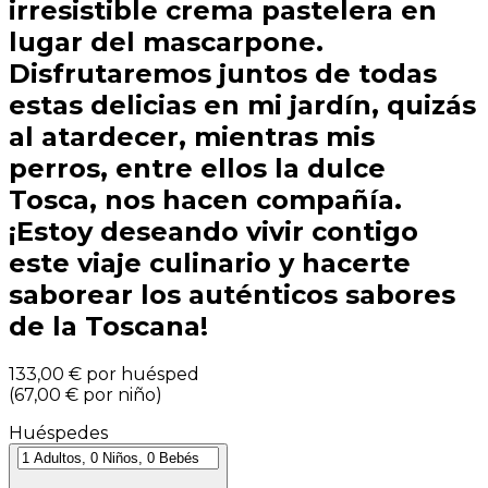
irresistible crema pastelera en
lugar del mascarpone.
Disfrutaremos juntos de todas
estas delicias en mi jardín, quizás
al atardecer, mientras mis
perros, entre ellos la dulce
Tosca, nos hacen compañía.
¡Estoy deseando vivir contigo
este viaje culinario y hacerte
saborear los auténticos sabores
de la Toscana!
133,00 €
por huésped
(
67,00 €
por niño
)
Huéspedes