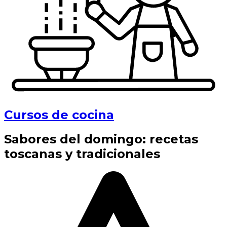
Cursos de cocina
Sabores del domingo: recetas
toscanas y tradicionales