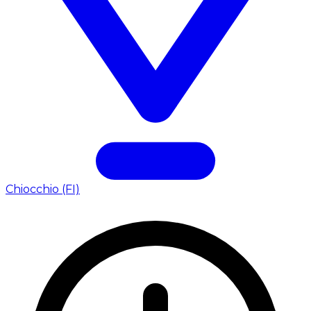
Chiocchio (FI)