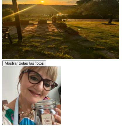
Mostrar todas las fotos