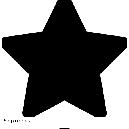
15 opiniones