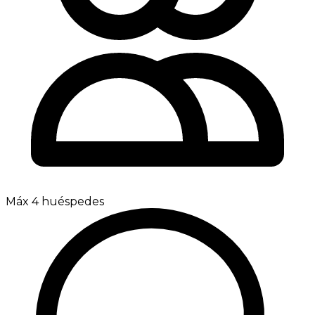
Máx 4 huéspedes