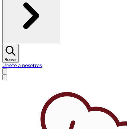
Buscar
Únete a nosotros