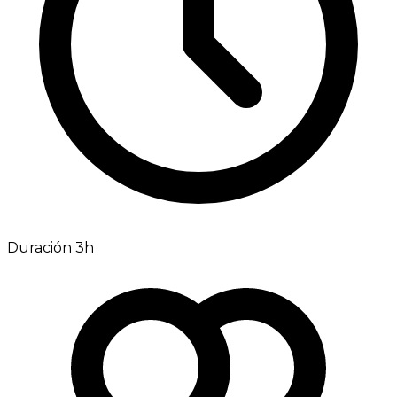
Duración 3h