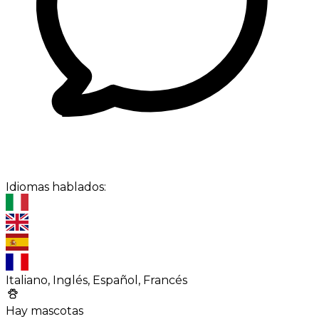
Idiomas hablados:
Italiano, Inglés, Español, Francés
Hay mascotas