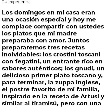
Tu experiencia
Los domingos en mi casa eran
una ocasión especial y hoy me
complace compartir con ustedes
los platos que mi madre
preparaba con amor. Juntos
prepararemos tres recetas
inolvidables: los crostini toscani
con fegatini, un entrante rico en
sabores auténticos; los gnudi, un
delicioso primer plato toscano y,
para terminar, la zuppa inglese,
el postre favorito de mi familia,
inspirado en la receta de Artusi y
similar al tiramisú, pero con una