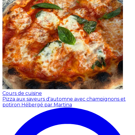
Cours de cuisine
Pizza aux saveurs d'automne avec champignons et
potiron
Hébergé par Martina