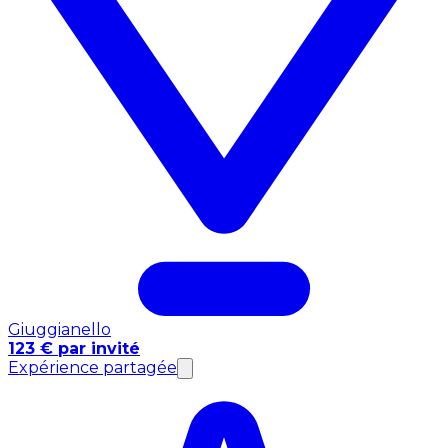
Giuggianello
123 € par invité
Expérience partagée