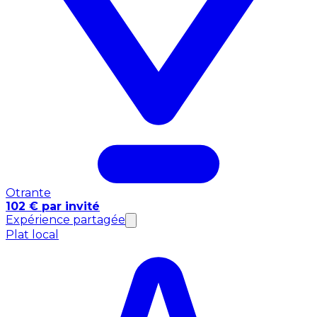
Otrante
102 € par invité
Expérience partagée
Plat local