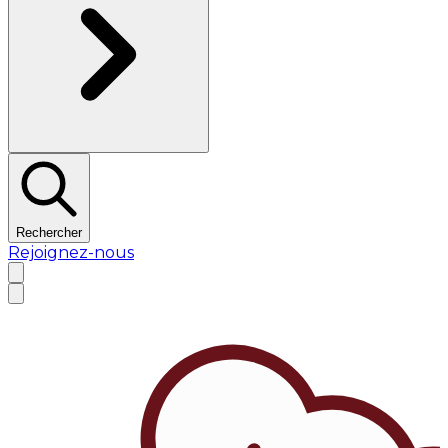
Rechercher
Rejoignez-nous