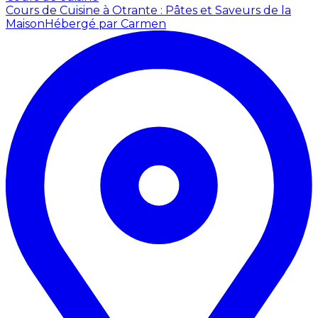
Cours de Cuisine à Otrante : Pâtes et Saveurs de la
Maison
Hébergé par Carmen