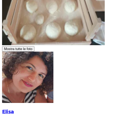
Mostra tutte le foto
Elisa