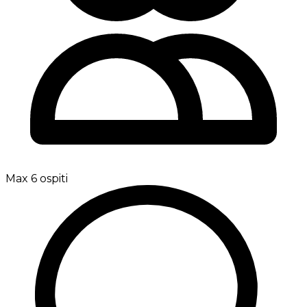
Max 6 ospiti