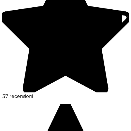
37 recensioni