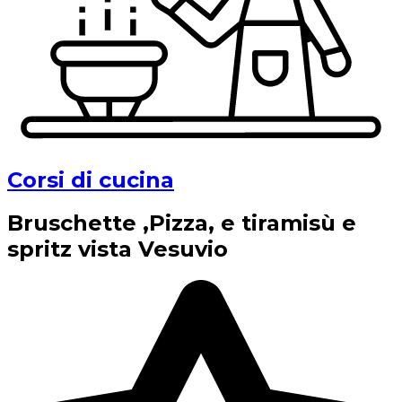
Corsi di cucina
Bruschette ,Pizza, e tiramisù e
spritz vista Vesuvio