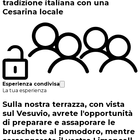
tradizione italiana con una
Cesarina locale
Esperienza condivisa
La tua esperienza
Sulla nostra terrazza, con vista
sul Vesuvio, avrete l'opportunità
di preparare e assaporare le
bruschette al pomodoro, mentre