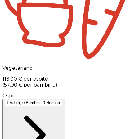
Vegetariano
113,00 €
per ospite
(
57,00 €
per bambino
)
Ospiti