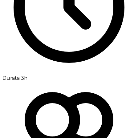
Durata 3h