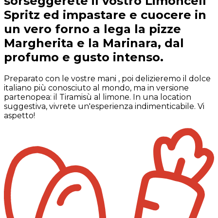
sorseggerete il vostro Limoncell
Spritz ed impastare e cuocere in
un vero forno a lega la pizze
Margherita e la Marinara, dal
profumo e gusto intenso.
Preparato con le vostre mani , poi delizieremo il dolce
italiano più conosciuto al mondo, ma in versione
partenopea: il Tiramisù al limone. In una location
suggestiva, vivrete un'esperienza indimenticabile. Vi
aspetto!