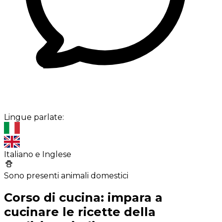
Lingue parlate:
Italiano e Inglese
Sono presenti animali domestici
Corso di cucina: impara a
cucinare le ricette della