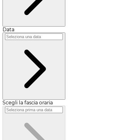
Data
Scegli la fascia oraria