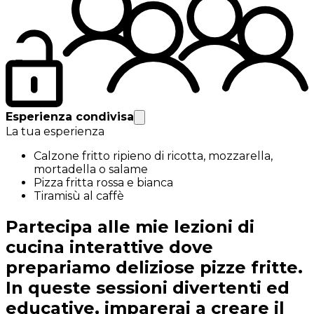
Esperienza condivisa
La tua esperienza
Calzone fritto ripieno di ricotta, mozzarella,
mortadella o salame
Pizza fritta rossa e bianca
Tiramisù al caffè
Partecipa alle mie lezioni di
cucina interattive dove
prepariamo deliziose pizze fritte.
In queste sessioni divertenti ed
educative, imparerai a creare il