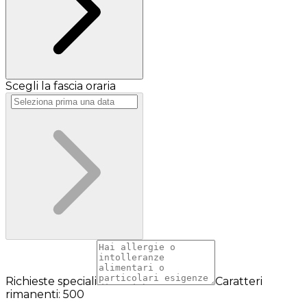
Scegli la fascia oraria
Richieste speciali
Caratteri
rimanenti: 500