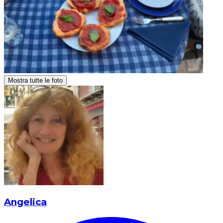
Mostra tutte le foto
Angelica