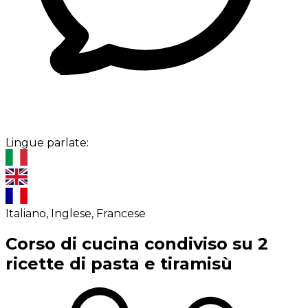
Lingue parlate:
Italiano, Inglese, Francese
Corso di cucina condiviso su 2
ricette di pasta e tiramisù