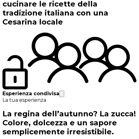
cucinare le ricette della
tradizione italiana con una
Cesarina locale
Esperienza condivisa
La tua esperienza
La regina dell’autunno? La zucca!
Colore, dolcezza e un sapore
semplicemente irresistibile.