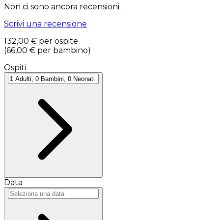
Non ci sono ancora recensioni.
Scrivi una recensione
132,00 €
per ospite
(
66,00 €
per bambino
)
Ospiti
Data