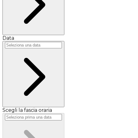
Data
Scegli la fascia oraria