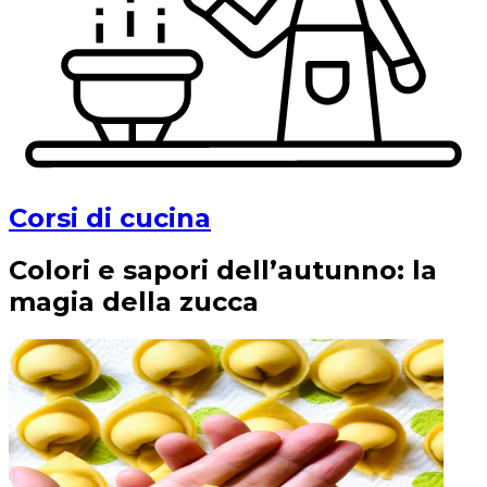
Corsi di cucina
Colori e sapori dell’autunno: la
magia della zucca