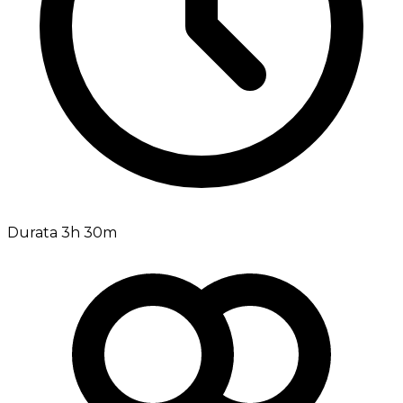
Durata 3h 30m