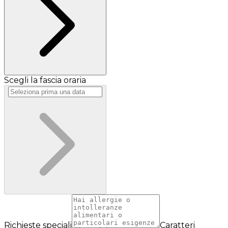
Scegli la fascia oraria
Richieste speciali
Caratteri