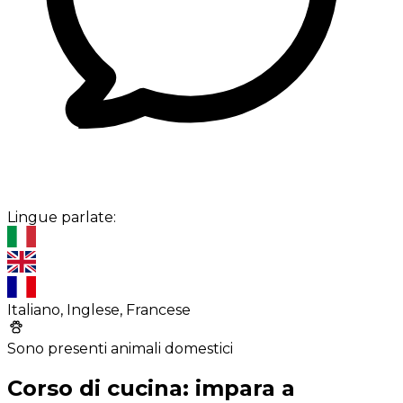
Lingue parlate:
Italiano, Inglese, Francese
Sono presenti animali domestici
Corso di cucina: impara a