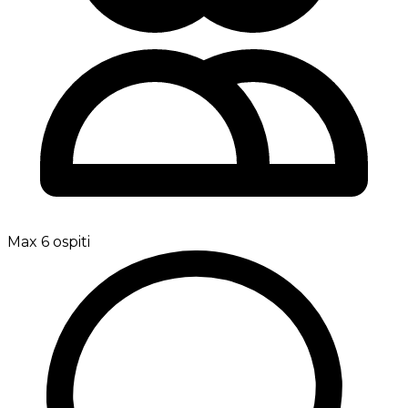
Max 6 ospiti