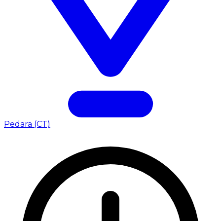
Pedara (CT)