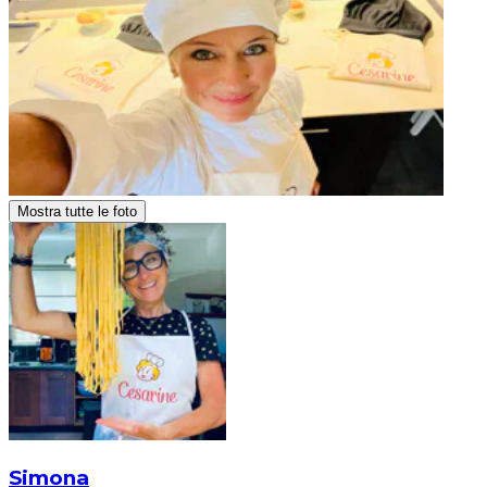
Mostra tutte le foto
Simona