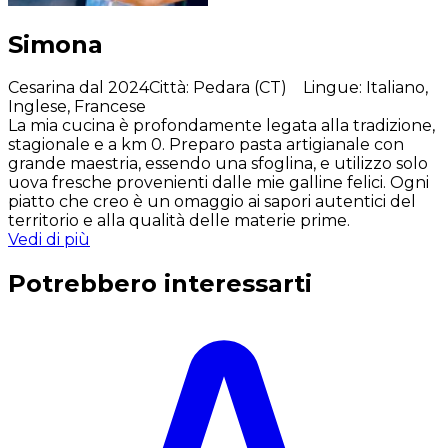
Simona
Cesarina dal 2024
Città
:
Pedara (CT)
Lingue
:
Italiano,
Inglese, Francese
La mia cucina è profondamente legata alla tradizione,
stagionale e a km 0. Preparo pasta artigianale con
grande maestria, essendo una sfoglina, e utilizzo solo
uova fresche provenienti dalle mie galline felici. Ogni
piatto che creo è un omaggio ai sapori autentici del
territorio e alla qualità delle materie prime.
Vedi di più
Potrebbero interessarti