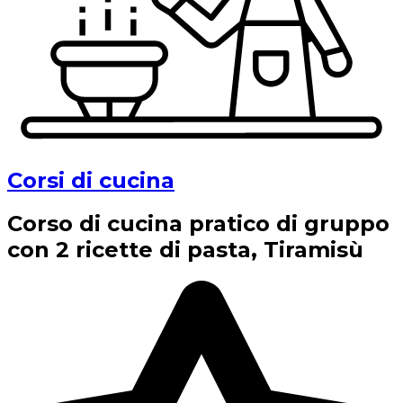
Corsi di cucina
Corso di cucina pratico di gruppo
con 2 ricette di pasta, Tiramisù