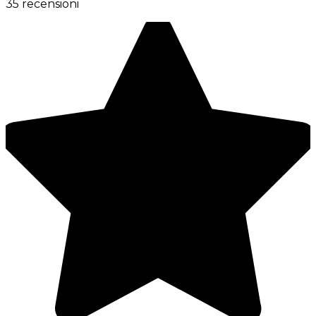
35 recensioni