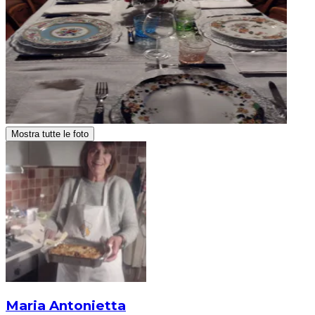
Mostra tutte le foto
Maria Antonietta