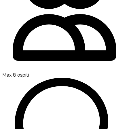
Max 8 ospiti