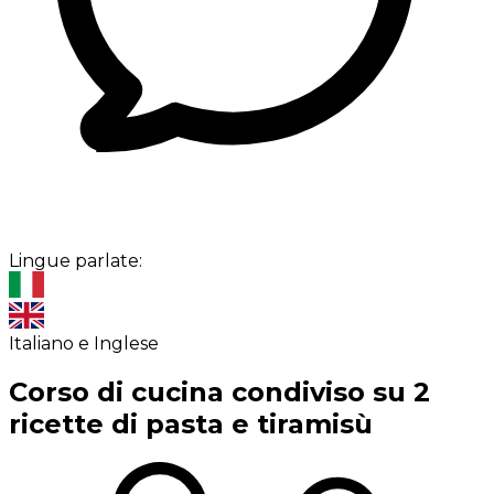
Lingue parlate:
Italiano e Inglese
Corso di cucina condiviso su 2
ricette di pasta e tiramisù