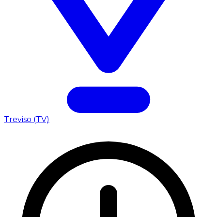
Treviso (TV)