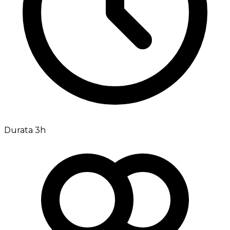
Durata 3h