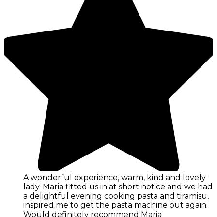
A wonderful experience, warm, kind and lovely
lady. Maria fitted us in at short notice and we had
a delightful evening cooking pasta and tiramisu,
inspired me to get the pasta machine out again.
Would definitely recommend Maria