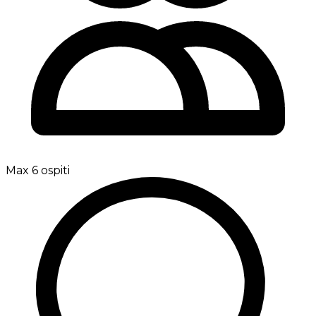
Max 6 ospiti