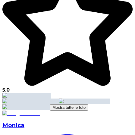
5.0
Mostra tutte le foto
Monica