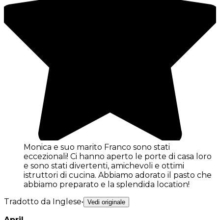
Monica e suo marito Franco sono stati
eccezionali! Ci hanno aperto le porte di casa loro
e sono stati divertenti, amichevoli e ottimi
istruttori di cucina. Abbiamo adorato il pasto che
abbiamo preparato e la splendida location!
Tradotto da Inglese
•
Vedi originale
April
-