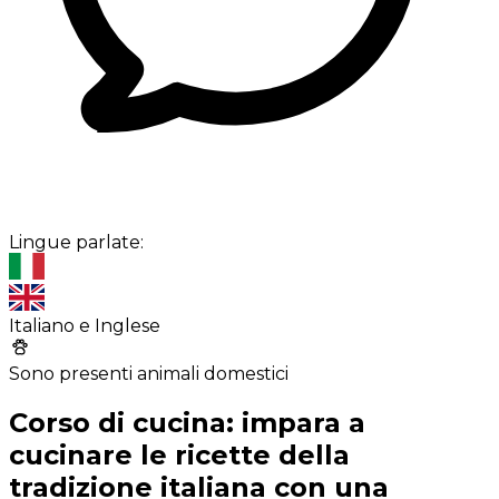
Lingue parlate:
Italiano e Inglese
Sono presenti animali domestici
Corso di cucina: impara a
cucinare le ricette della
tradizione italiana con una