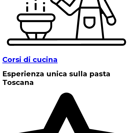
Corsi di cucina
Esperienza unica sulla pasta
Toscana