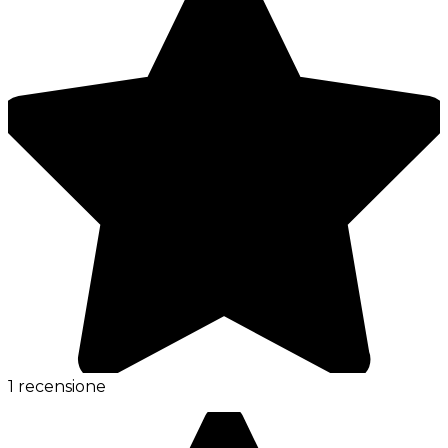
1 recensione