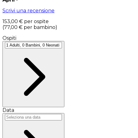
Scrivi una recensione
153,00 €
per ospite
(
77,00 €
per bambino
)
Ospiti
Data