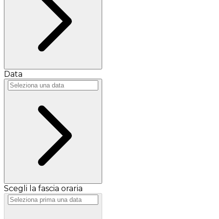
Data
Scegli la fascia oraria