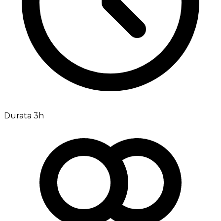
Durata 3h