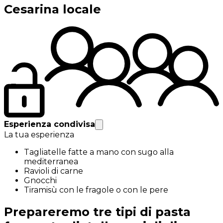
Cesarina locale
Esperienza condivisa
La tua esperienza
Tagliatelle fatte a mano con sugo alla
mediterranea
Ravioli di carne
Gnocchi
Tiramisù con le fragole o con le pere
Prepareremo tre tipi di pasta