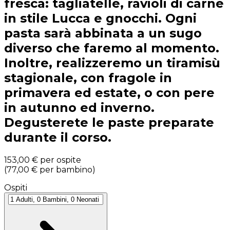
fresca: tagliatelle, ravioli di carne
in stile Lucca e gnocchi. Ogni
pasta sarà abbinata a un sugo
diverso che faremo al momento.
Inoltre, realizzeremo un tiramisù
stagionale, con fragole in
primavera ed estate, o con pere
in autunno ed inverno.
Degusterete le paste preparate
durante il corso.
153,00 €
per ospite
(
77,00 €
per bambino
)
Ospiti