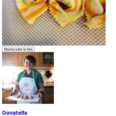
Mostra tutte le foto
Donatella