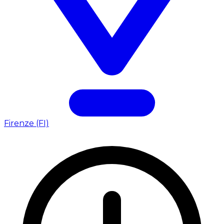
Firenze (FI)