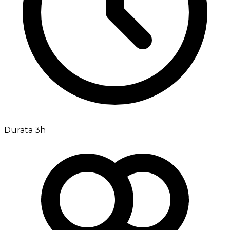
Durata 3h