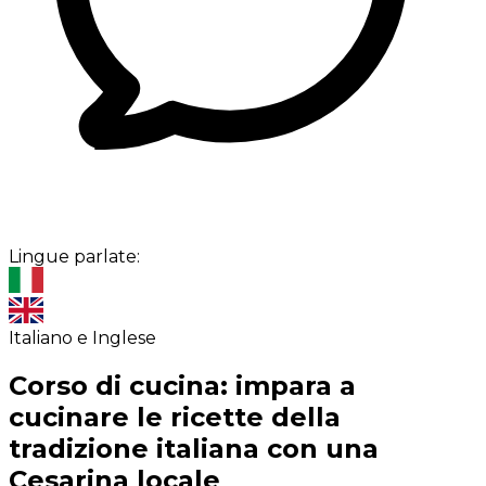
Lingue parlate:
Italiano e Inglese
Corso di cucina: impara a
cucinare le ricette della
tradizione italiana con una
Cesarina locale