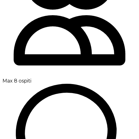
Max 8 ospiti