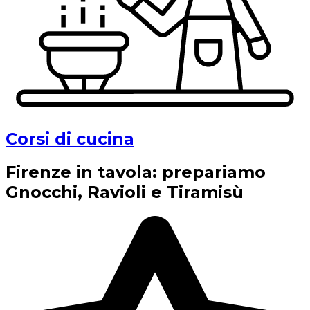
Corsi di cucina
Firenze in tavola: prepariamo
Gnocchi, Ravioli e Tiramisù