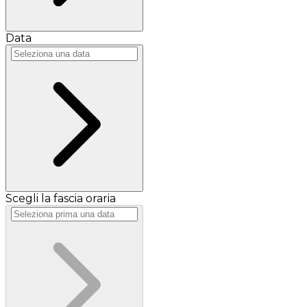
Data
Scegli la fascia oraria