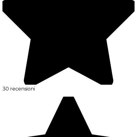
30 recensioni