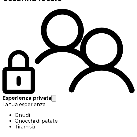
Esperienza privata
La tua esperienza
Gnudi
Gnocchi di patate
Tiramisù