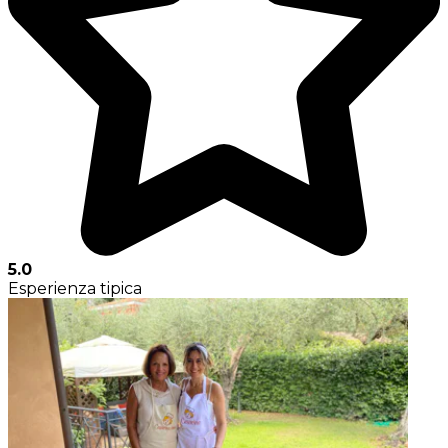
5.0
Esperienza tipica