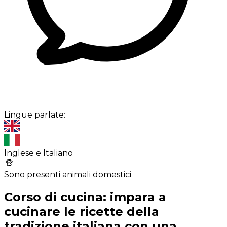
Lingue parlate:
Inglese e Italiano
Sono presenti animali domestici
Corso di cucina: impara a
cucinare le ricette della
tradizione italiana con una