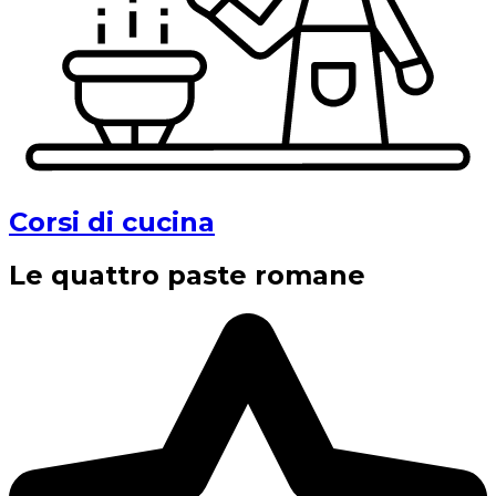
Corsi di cucina
Le quattro paste romane