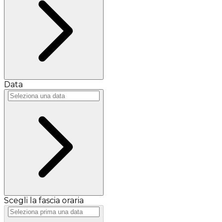
Data
Scegli la fascia oraria