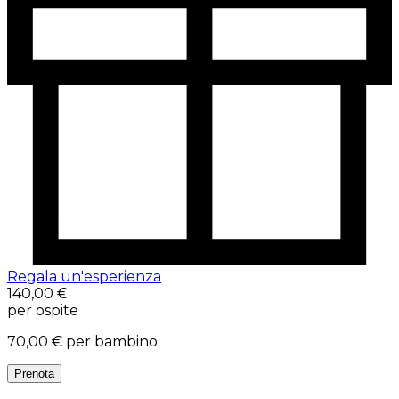
Regala un'esperienza
140,00 €
per ospite
70,00 €
per bambino
Prenota