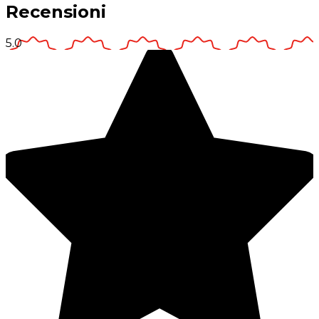
Recensioni
5.0