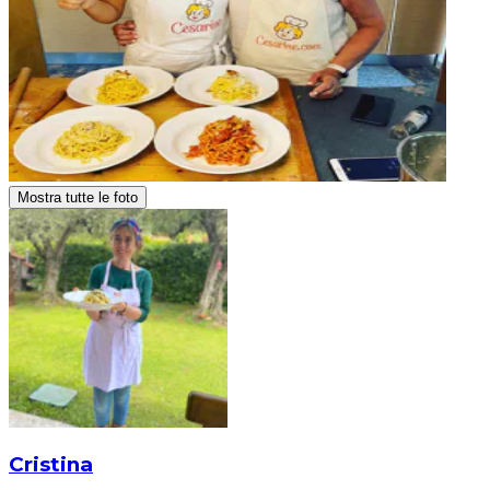
Mostra tutte le foto
Cristina