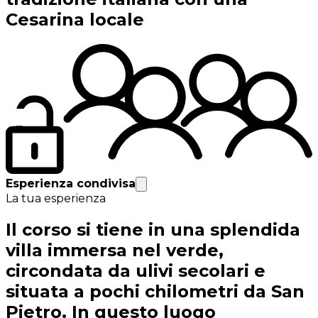
Cesarina locale
Esperienza condivisa
La tua esperienza
Il corso si tiene in una splendida
villa immersa nel verde,
circondata da ulivi secolari e
situata a pochi chilometri da San
Pietro. In questo luogo