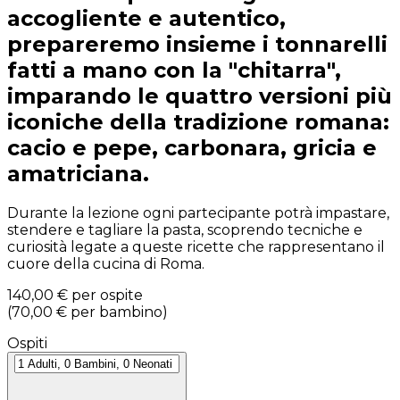
accogliente e autentico,
prepareremo insieme i tonnarelli
fatti a mano con la "chitarra",
imparando le quattro versioni più
iconiche della tradizione romana:
cacio e pepe, carbonara, gricia e
amatriciana.
Durante la lezione ogni partecipante potrà impastare,
stendere e tagliare la pasta, scoprendo tecniche e
curiosità legate a queste ricette che rappresentano il
cuore della cucina di Roma.
140,00 €
per ospite
(
70,00 €
per bambino
)
Ospiti