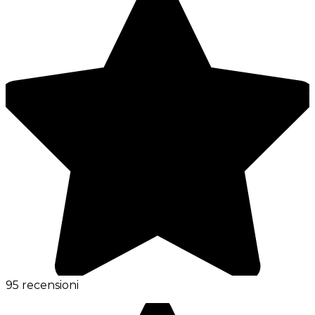
95 recensioni