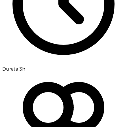
Durata 3h