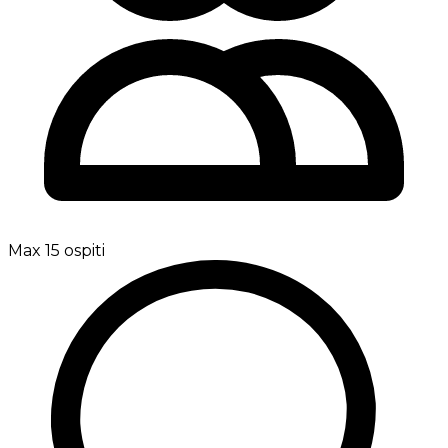
Max 15 ospiti