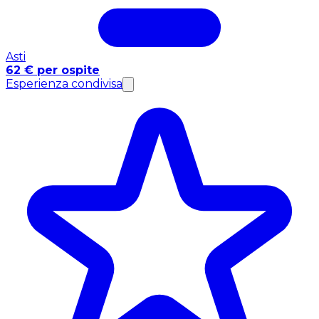
Asti
62 € per ospite
Esperienza condivisa