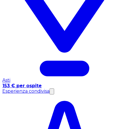
Asti
153 € per ospite
Esperienza condivisa