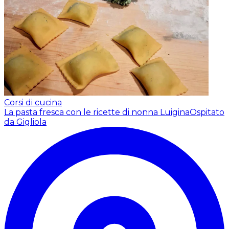
Corsi di cucina
La pasta fresca con le ricette di nonna Luigina
Ospitato
da Gigliola