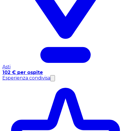
Asti
102 € per ospite
Esperienza condivisa