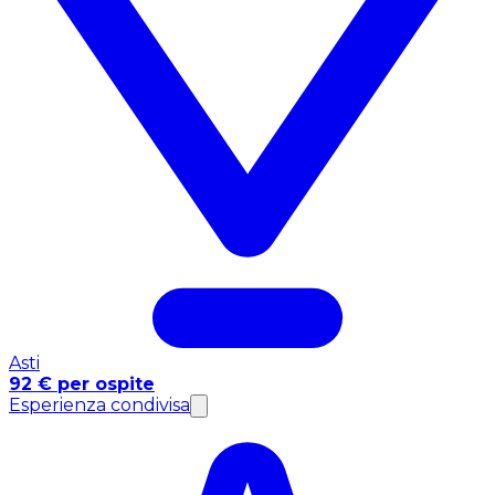
Asti
92 € per ospite
Esperienza condivisa