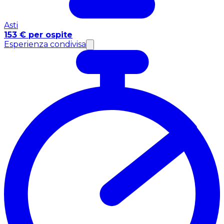
Asti
153 € per ospite
Esperienza condivisa