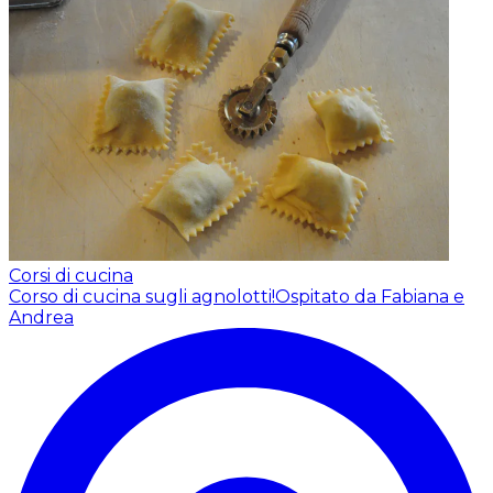
Corsi di cucina
Corso di cucina sugli agnolotti!
Ospitato da Fabiana e
Andrea