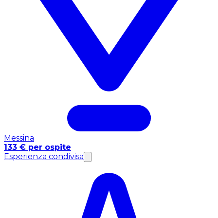
Messina
133 € per ospite
Esperienza condivisa