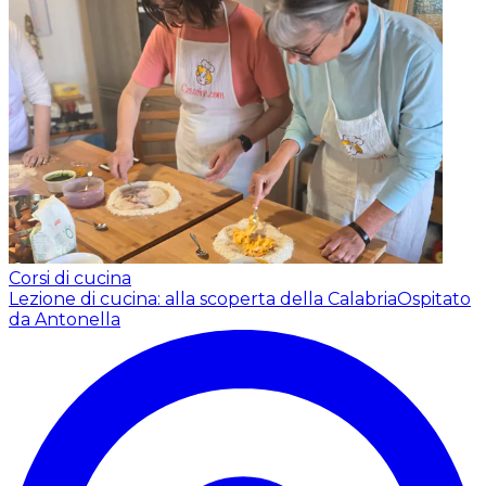
Corsi di cucina
Lezione di cucina: alla scoperta della Calabria
Ospitato
da Antonella