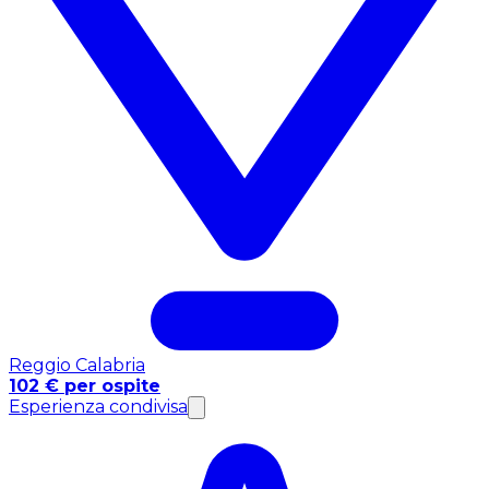
Reggio Calabria
102 € per ospite
Esperienza condivisa