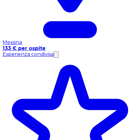
Messina
133 € per ospite
Esperienza condivisa