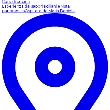
Corsi di cucina
Esperienza dai sapori siciliani e vista
panoramica
Ospitato da Maria Daniela