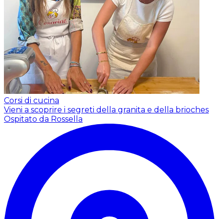
Corsi di cucina
Vieni a scoprire i segreti della granita e della brioches
Ospitato da Rossella