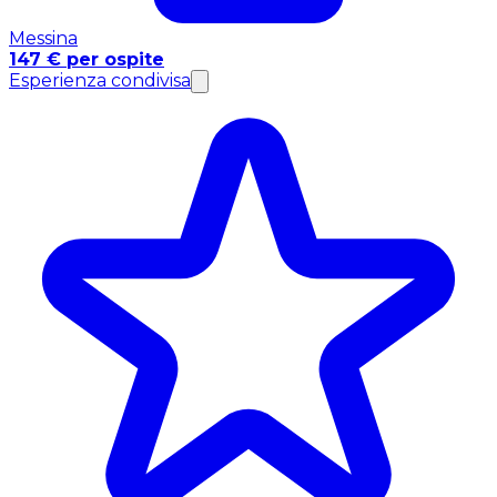
Messina
147 € per ospite
Esperienza condivisa