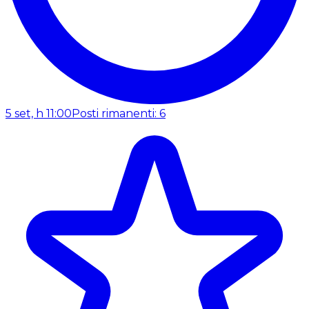
5 set, h 11:00
Posti rimanenti: 6