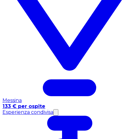
Messina
133 € per ospite
Esperienza condivisa