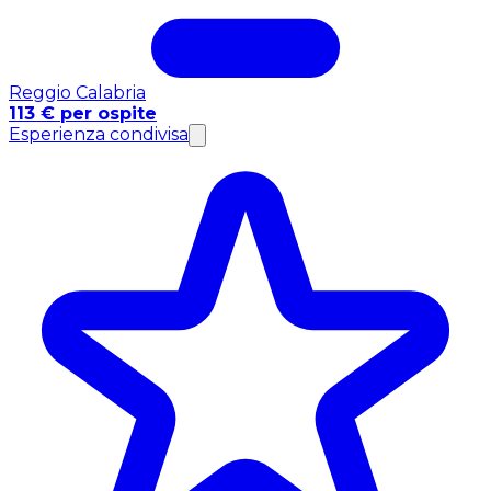
Reggio Calabria
113 € per ospite
Esperienza condivisa