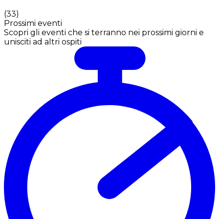
(
33
)
Prossimi eventi
Scopri gli eventi che si terranno nei prossimi giorni e
unisciti ad altri ospiti