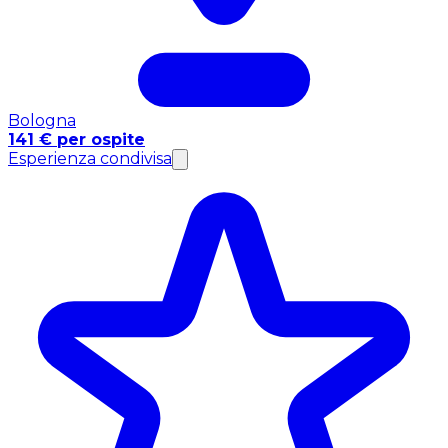
Bologna
141 € per ospite
Esperienza condivisa