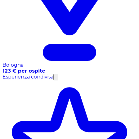
Bologna
123 € per ospite
Esperienza condivisa