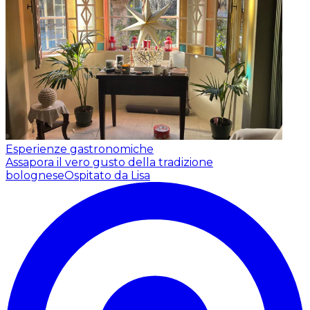
Esperienze gastronomiche
Assapora il vero gusto della tradizione
bolognese
Ospitato da Lisa