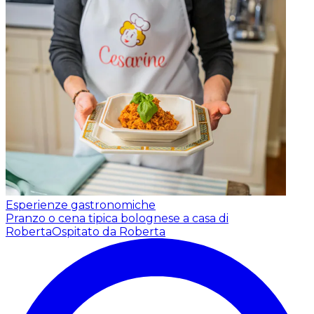
Esperienze gastronomiche
Pranzo o cena tipica bolognese a casa di
Roberta
Ospitato da Roberta