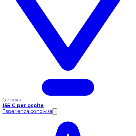
Genova
155 € per ospite
Esperienza condivisa