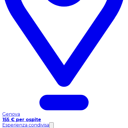
Genova
155 € per ospite
Esperienza condivisa