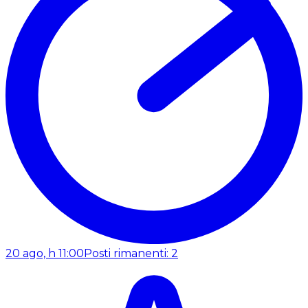
20 ago, h 11:00
Posti rimanenti: 2