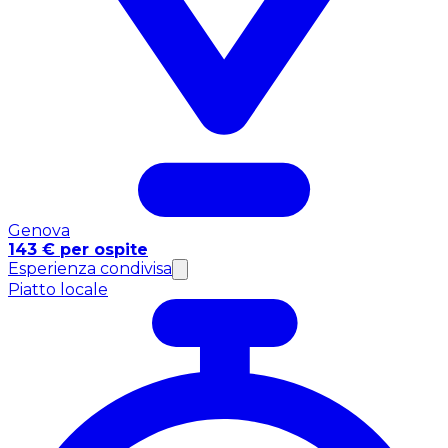
Genova
143 € per ospite
Esperienza condivisa
Piatto locale