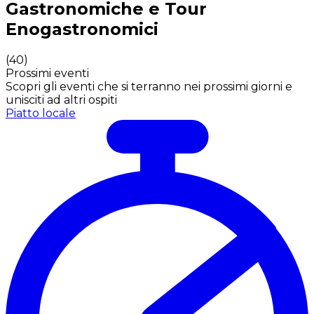
Gastronomiche e Tour
Enogastronomici
(
40
)
Prossimi eventi
Scopri gli eventi che si terranno nei prossimi giorni e
unisciti ad altri ospiti
Piatto locale