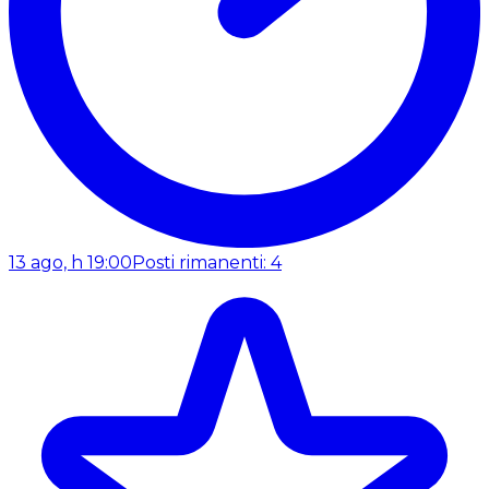
13 ago, h 19:00
Posti rimanenti: 4