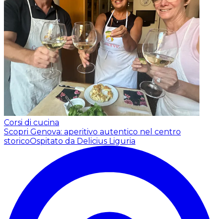
Corsi di cucina
Scopri Genova: aperitivo autentico nel centro
storico
Ospitato da Delicius Liguria