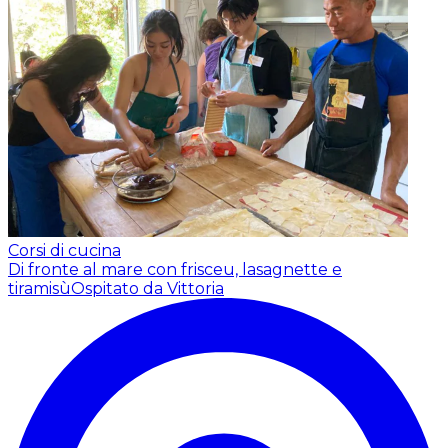
Corsi di cucina
Di fronte al mare con frisceu, lasagnette e
tiramisù
Ospitato da Vittoria