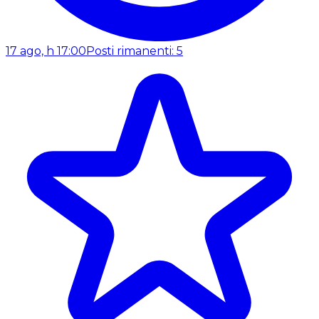
17 ago, h 17:00
Posti rimanenti: 5