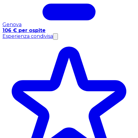
Genova
106 € per ospite
Esperienza condivisa