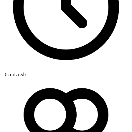
Durata 3h