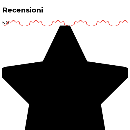
Recensioni
5.0