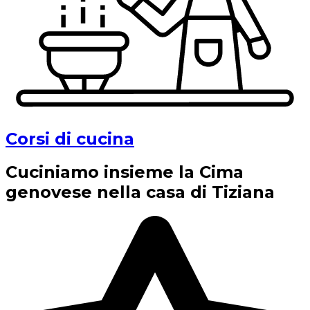
Corsi di cucina
Cuciniamo insieme la Cima
genovese nella casa di Tiziana