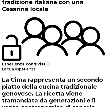
tradizione italiana con una
Cesarina locale
Esperienza condivisa
La tua esperienza
La Cima rappresenta un secondo
piatto della cucina tradizionale
genovese. La ricetta viene
tramandata da generazioni e il