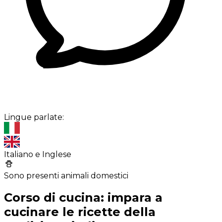
Lingue parlate:
Italiano e Inglese
Sono presenti animali domestici
Corso di cucina: impara a
cucinare le ricette della