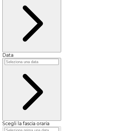
Data
Scegli la fascia oraria