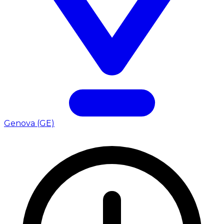
Genova (GE)