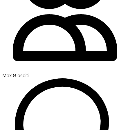
Max 8 ospiti