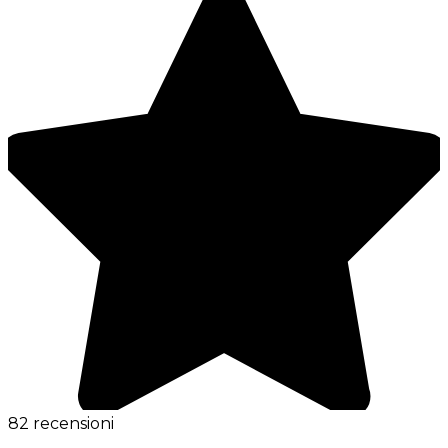
82 recensioni