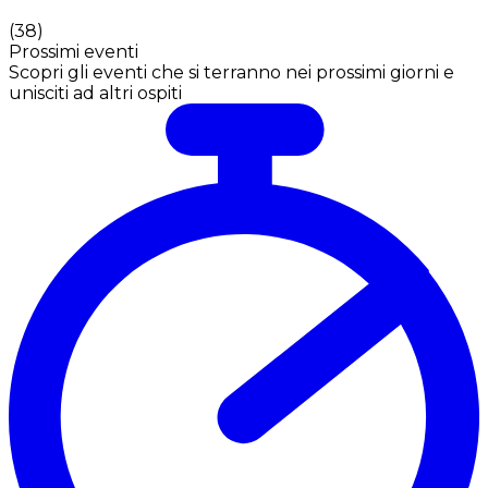
(
38
)
Prossimi eventi
Scopri gli eventi che si terranno nei prossimi giorni e
unisciti ad altri ospiti