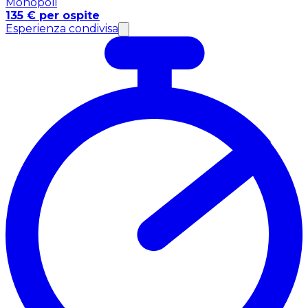
Monopoli
135 € per ospite
Esperienza condivisa