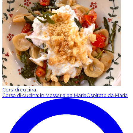
Corsi di cucina
Corso di cucina: in Masseria da Maria
Ospitato da Maria