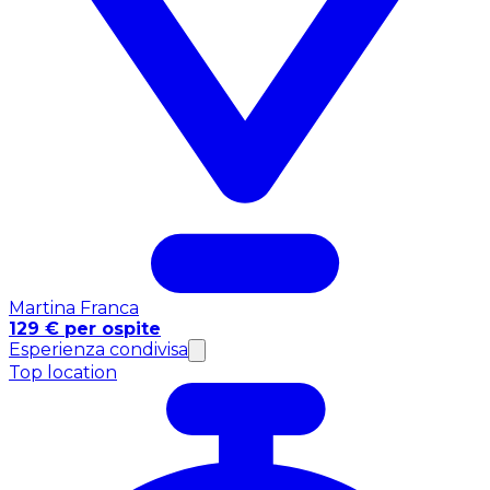
Martina Franca
129 € per ospite
Esperienza condivisa
Top location