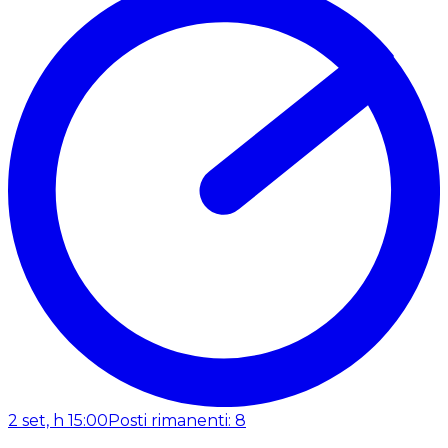
2 set, h 15:00
Posti rimanenti: 8