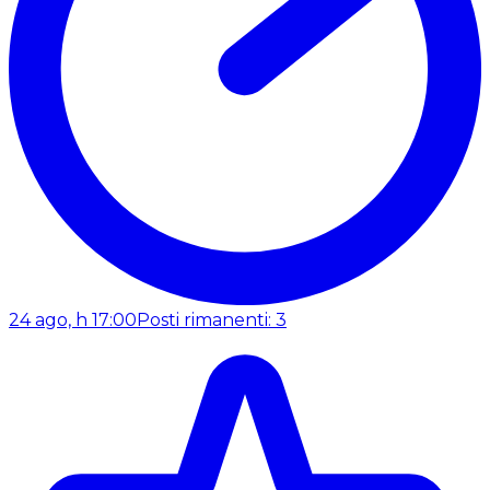
24 ago, h 17:00
Posti rimanenti: 3