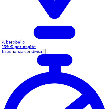
Alberobello
139 € per ospite
Esperienza condivisa