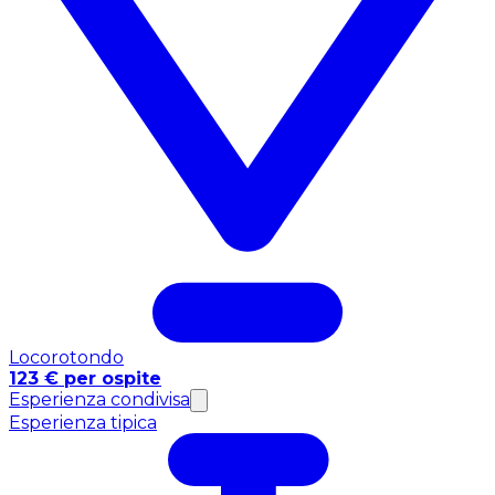
Locorotondo
123 € per ospite
Esperienza condivisa
Esperienza tipica