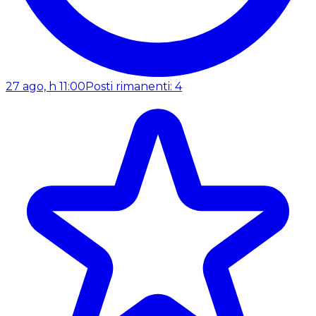
27 ago, h 11:00
Posti rimanenti: 4