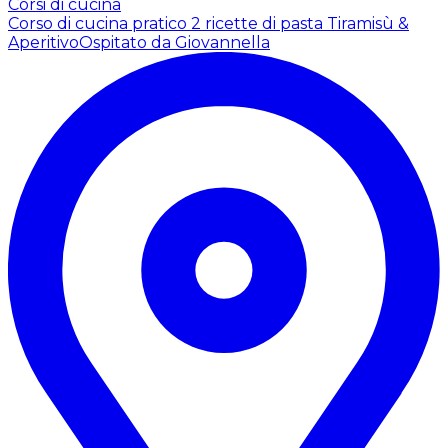
Corsi di cucina
Corso di cucina pratico 2 ricette di pasta Tiramisù &
Aperitivo
Ospitato da Giovannella