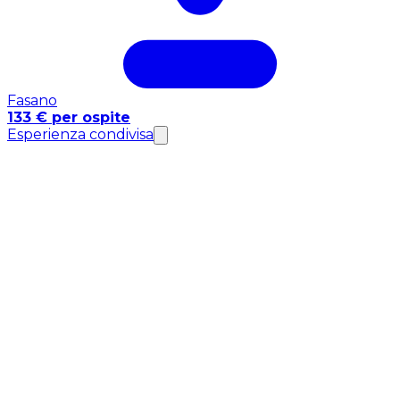
Fasano
133 € per ospite
Esperienza condivisa