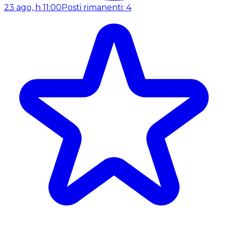
23 ago, h 11:00
Posti rimanenti: 4