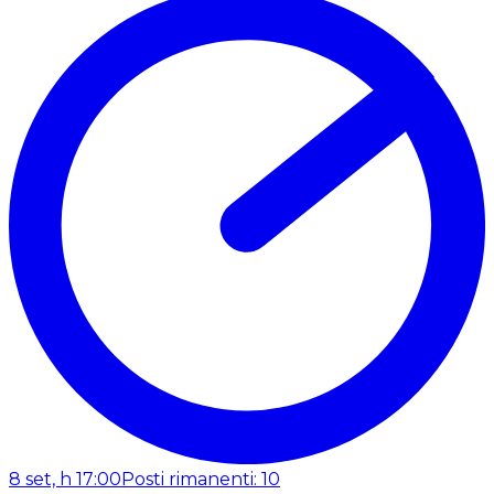
8 set, h 17:00
Posti rimanenti: 10