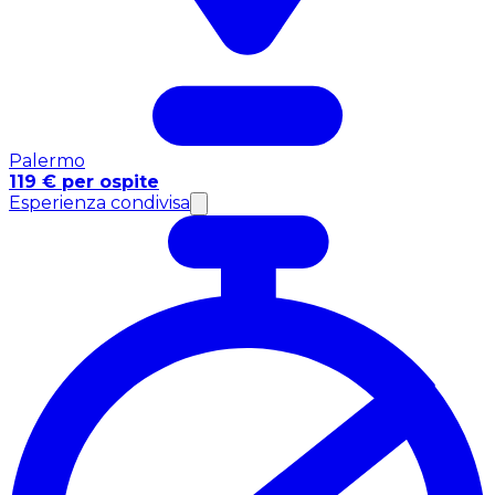
Palermo
119 € per ospite
Esperienza condivisa