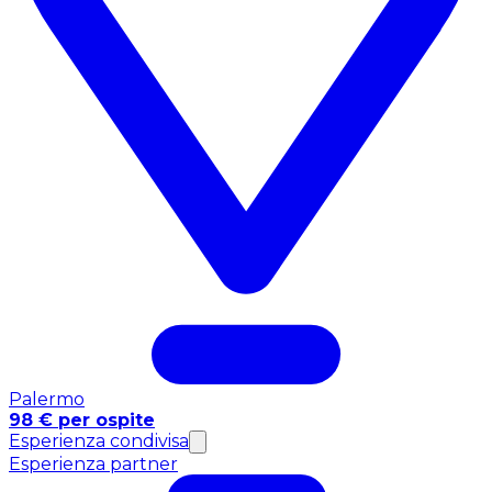
Palermo
98 € per ospite
Esperienza condivisa
Esperienza partner