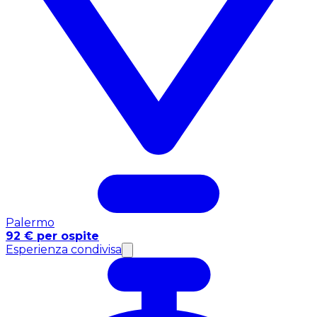
Palermo
92 € per ospite
Esperienza condivisa