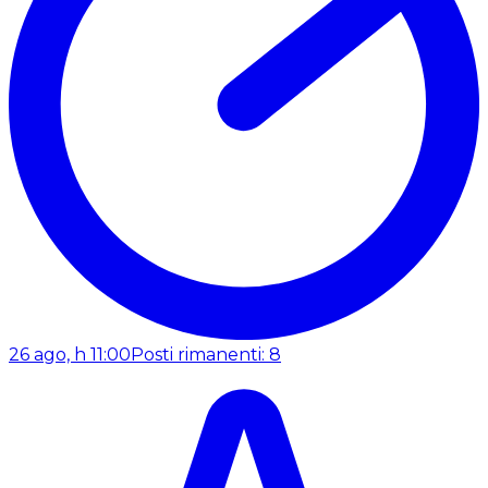
26 ago, h 11:00
Posti rimanenti: 8