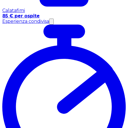
Calatafimi
85 € per ospite
Esperienza condivisa