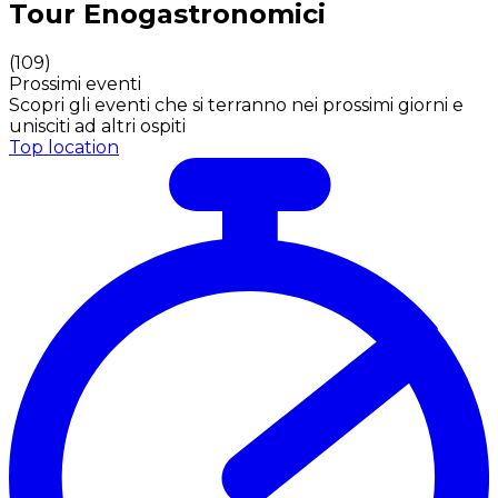
Tour Enogastronomici
(
109
)
Prossimi eventi
Scopri gli eventi che si terranno nei prossimi giorni e
unisciti ad altri ospiti
Top location