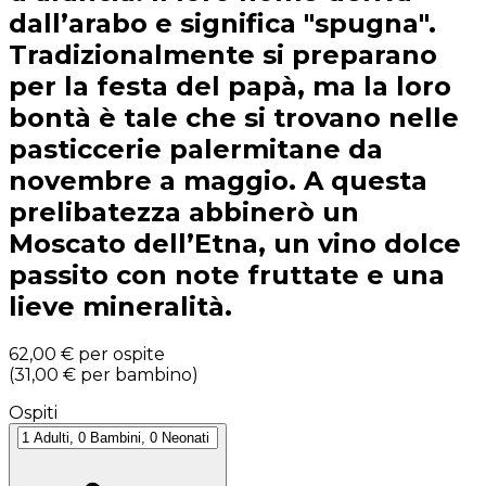
dall’arabo e significa "spugna".
Tradizionalmente si preparano
per la festa del papà, ma la loro
bontà è tale che si trovano nelle
pasticcerie palermitane da
novembre a maggio. A questa
prelibatezza abbinerò un
Moscato dell’Etna, un vino dolce
passito con note fruttate e una
lieve mineralità.
62,00 €
per ospite
(
31,00 €
per bambino
)
Ospiti