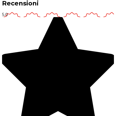
Recensioni
5.0