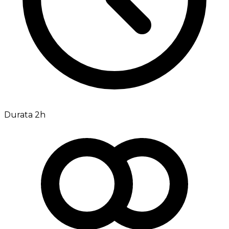
Durata 2h