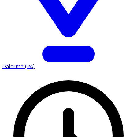
Palermo (PA)