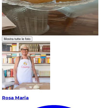
Mostra tutte le foto
Rosa Maria