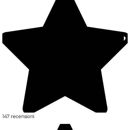
147 recensioni