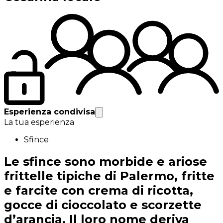
Esperienza condivisa
La tua esperienza
Sfince
Le sfince sono morbide e ariose
frittelle tipiche di Palermo, fritte
e farcite con crema di ricotta,
gocce di cioccolato e scorzette
d’arancia. Il loro nome deriva