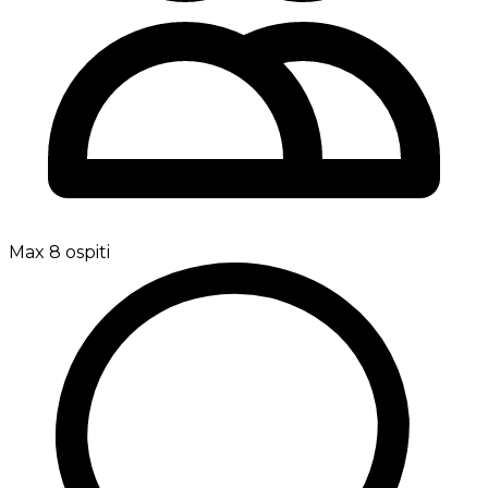
Max 8 ospiti