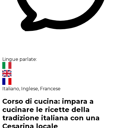
Lingue parlate:
Italiano, Inglese, Francese
Corso di cucina: impara a
cucinare le ricette della
tradizione italiana con una
Cesarina locale