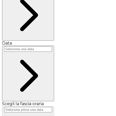
Data
Scegli la fascia oraria