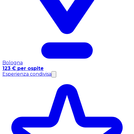
Bologna
123 € per ospite
Esperienza condivisa