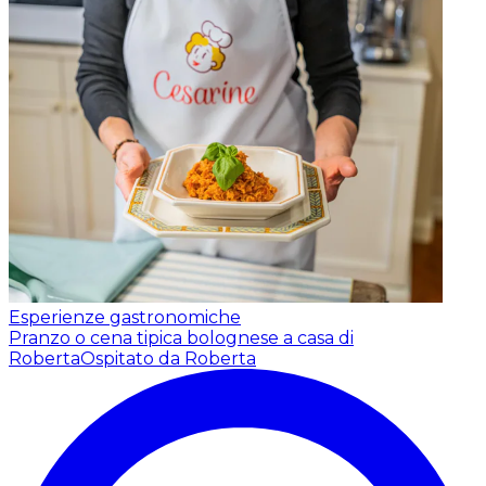
Esperienze gastronomiche
Pranzo o cena tipica bolognese a casa di
Roberta
Ospitato da Roberta