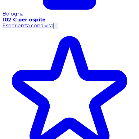
Bologna
102 € per ospite
Esperienza condivisa