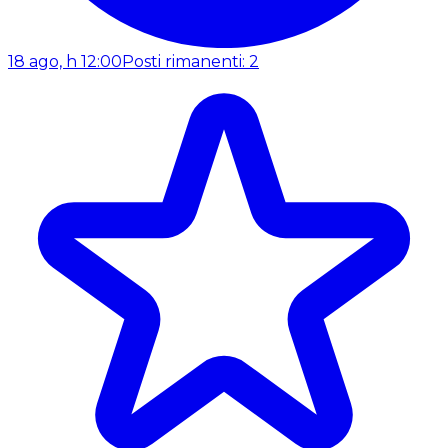
18 ago, h 12:00
Posti rimanenti: 2