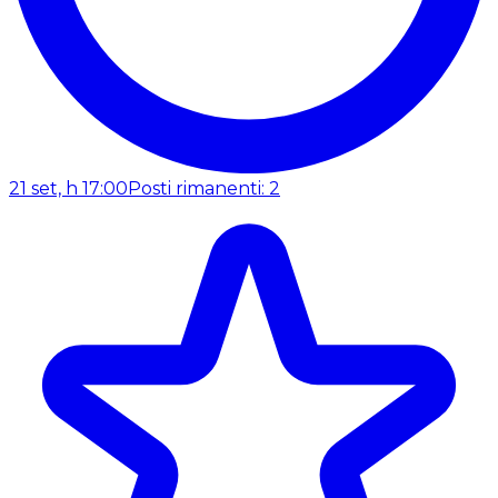
21 set, h 17:00
Posti rimanenti: 2