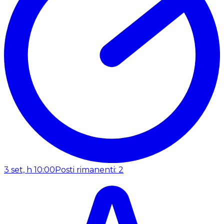
3 set, h 10:00
Posti rimanenti: 2