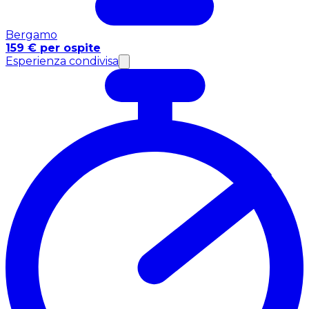
Bergamo
159 € per ospite
Esperienza condivisa