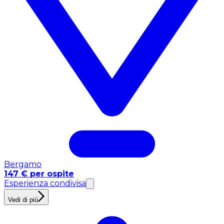
Bergamo
147 € per ospite
Esperienza condivisa
Vedi di più