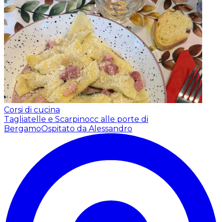
Corsi di cucina
Tagliatelle e Scarpinocc alle porte di
Bergamo
Ospitato da Alessandro