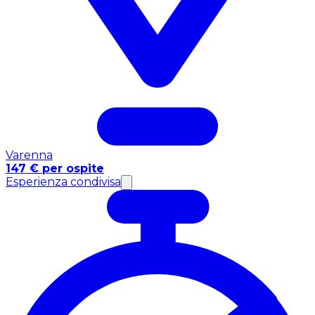
Varenna
147 € per ospite
Esperienza condivisa