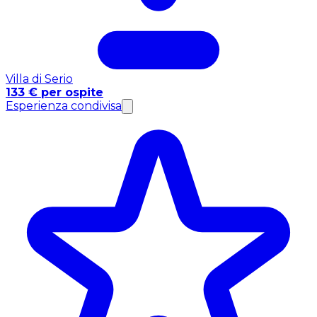
Villa di Serio
133 € per ospite
Esperienza condivisa