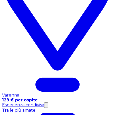
Varenna
129 € per ospite
Esperienza condivisa
Tra le più amate