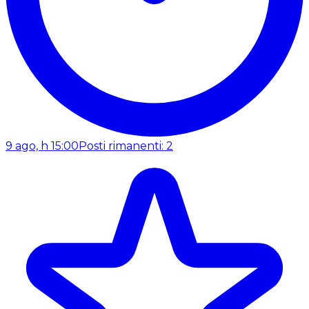
9 ago, h 15:00
Posti rimanenti: 2