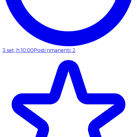
3 set, h 10:00
Posti rimanenti: 2