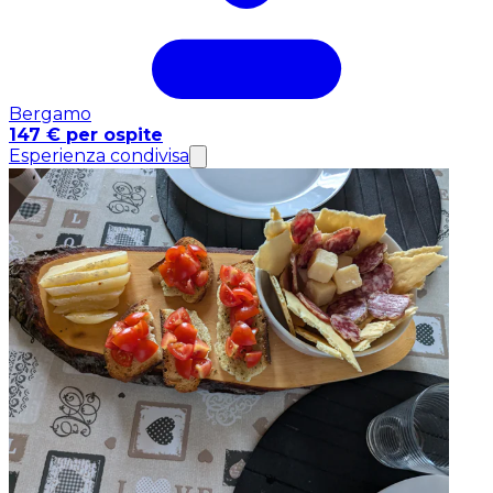
Bergamo
147 € per ospite
Esperienza condivisa