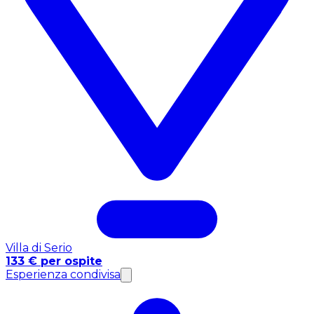
Villa di Serio
133 € per ospite
Esperienza condivisa