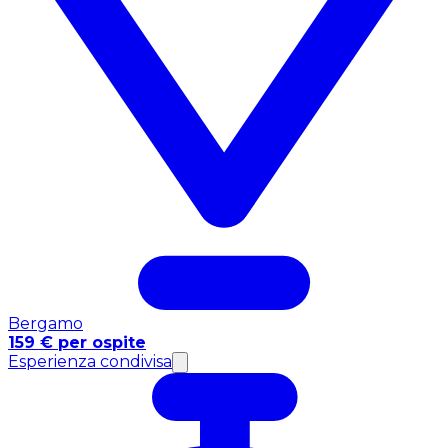
Bergamo
159 € per ospite
Esperienza condivisa