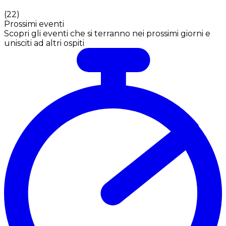
(
22
)
Prossimi eventi
Scopri gli eventi che si terranno nei prossimi giorni e
unisciti ad altri ospiti