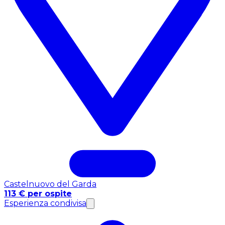
Castelnuovo del Garda
113 € per ospite
Esperienza condivisa