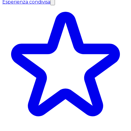
Esperienza condivisa