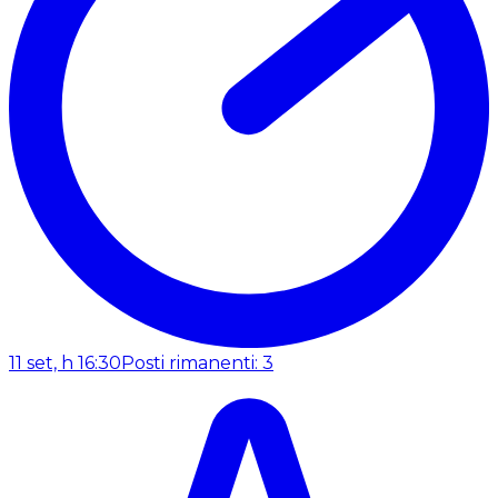
11 set, h 16:30
Posti rimanenti: 3