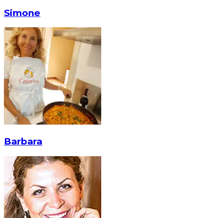
Simone
Barbara