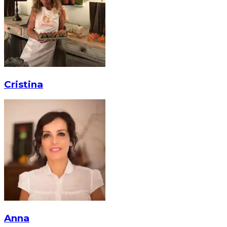
Cristina
Anna