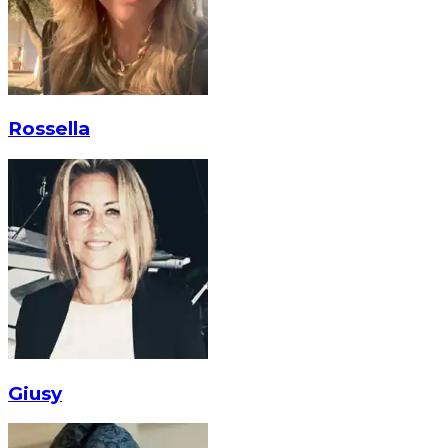
Rossella
Giusy