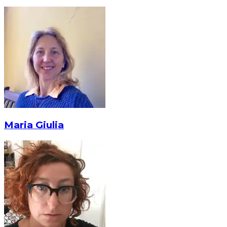
Maria Giulia