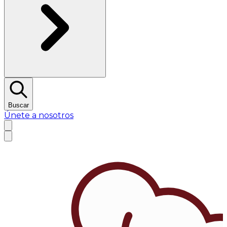
Buscar
Únete a nosotros