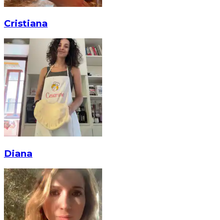
Cristiana
Diana