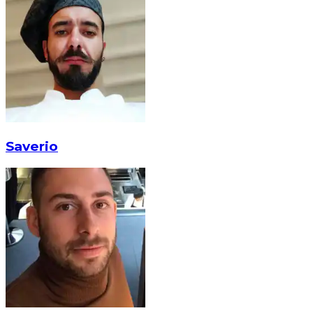
Saverio