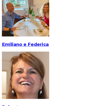
Emiliano e Federica