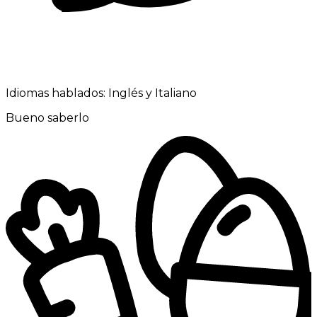
Idiomas hablados:
Inglés y Italiano
Bueno saberlo