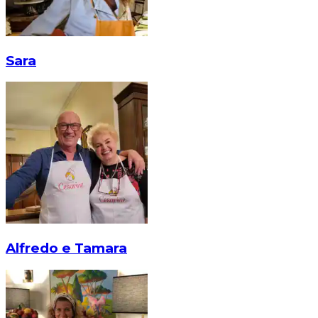
Sara
Alfredo e Tamara