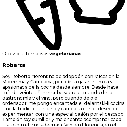
Ofrezco alternativas
vegetarianas
Roberta
Soy Roberta, florentina de adopción con raíces en la
Maremma y Campania, periodista gastronómica y
apasionada de la cocina desde siempre. Desde hace
más de veinte años escribo sobre el mundo de la
gastronomía y el vino, pero cuando dejo el
ordenador, me pongo encantada el delantal.Mi cocina
une la tradición toscana y campana con el deseo de
experimentar, con una especial pasión por el pescado.
También soy sumiller y me encanta acompañar cada
plato con el vino adecuado.Vivo en Florencia, en el