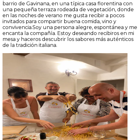
barrio de Gavinana, en una típica casa florentina con
una pequeña terraza rodeada de vegetación, donde
en las noches de verano me gusta recibir a pocos
invitados para compartir buena comida, vino y
convivencia.Soy una persona alegre, espontánea y me
encanta la compañía. Estoy deseando recibiros en mi
mesa y haceros descubrir los sabores más auténticos
de la tradición italiana.