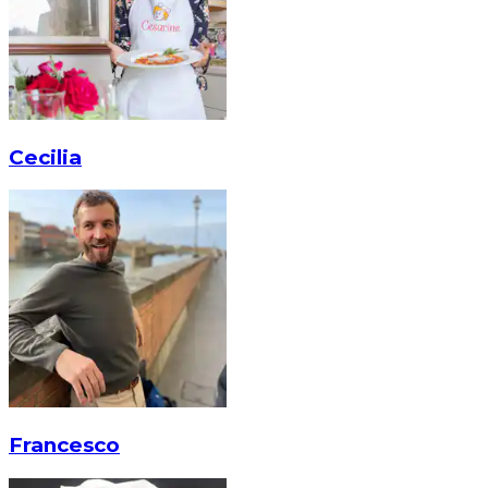
Cecilia
Francesco