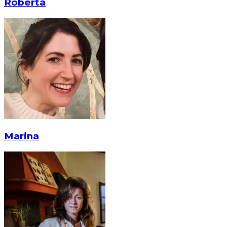
Roberta
Marina