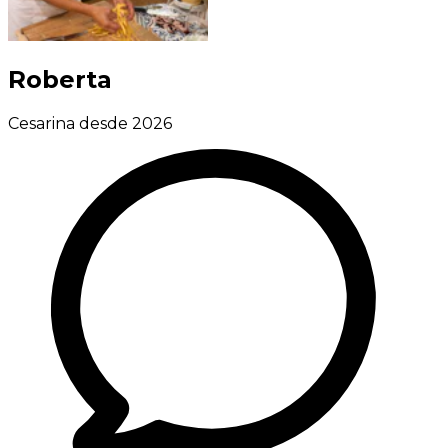
Roberta
Cesarina desde 2026