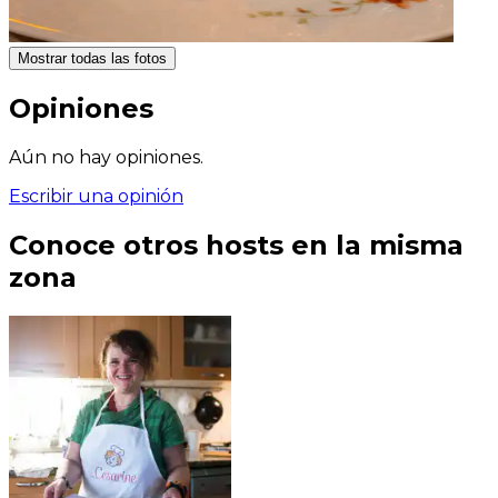
Mostrar todas las fotos
Opiniones
Aún no hay opiniones.
Escribir una opinión
Conoce otros hosts en la misma
zona