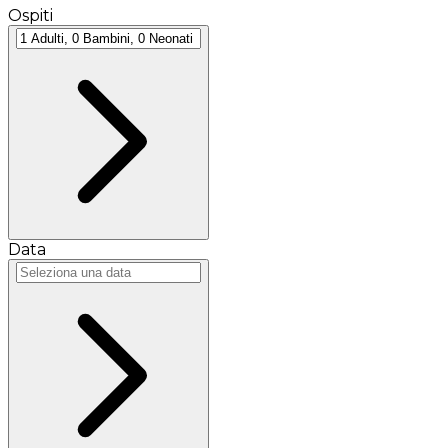
Ospiti
Data