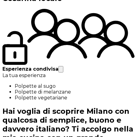
Esperienza condivisa
La tua esperienza
Polpette al sugo
Polpette di melanzane
Polpette vegetariane
Hai voglia di scoprire Milano con
qualcosa di semplice, buono e
davvero italiano? Ti accolgo nella