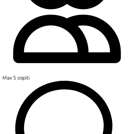
Max 5 ospiti