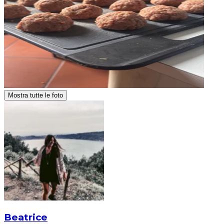
Mostra tutte le foto
Beatrice