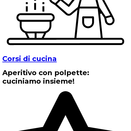
Corsi di cucina
Aperitivo con polpette:
cuciniamo insieme!