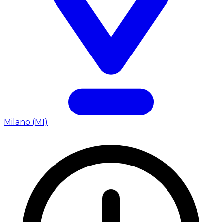
Milano (MI)