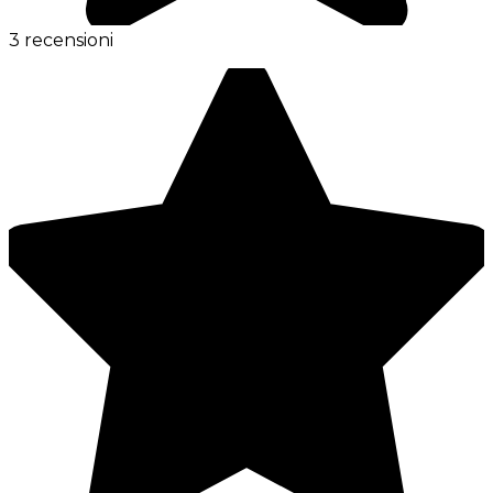
3 recensioni