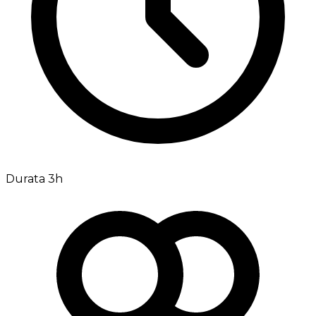
Durata 3h