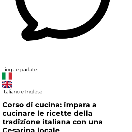
Lingue parlate:
Italiano e Inglese
Corso di cucina: impara a
cucinare le ricette della
tradizione italiana con una
Cesarina locale