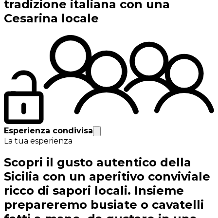
tradizione italiana con una
Cesarina locale
Esperienza condivisa
La tua esperienza
Scopri il gusto autentico della
Sicilia con un aperitivo conviviale
ricco di sapori locali. Insieme
prepareremo busiate o cavatelli