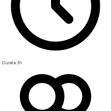
Durata 3h