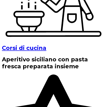
Corsi di cucina
Aperitivo siciliano con pasta
fresca preparata insieme