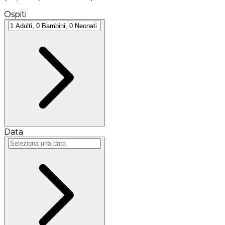
Ospiti
Data