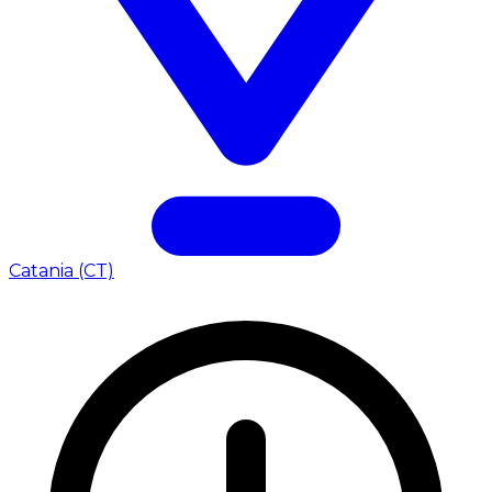
Catania (CT)