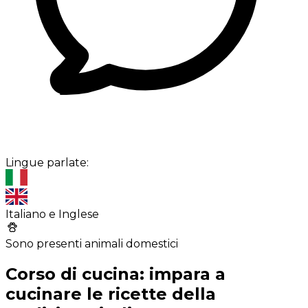
Lingue parlate:
Italiano e Inglese
Sono presenti animali domestici
Corso di cucina: impara a
cucinare le ricette della