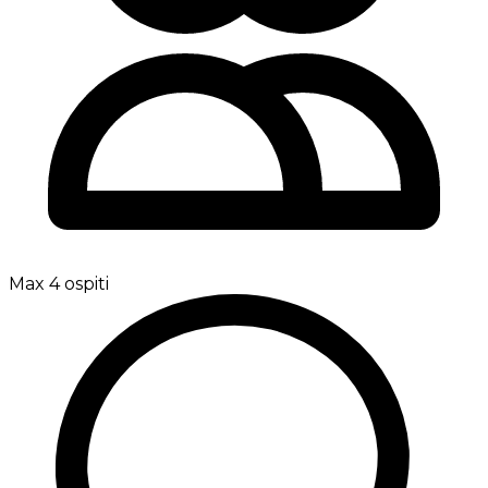
Max 4 ospiti