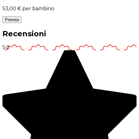
53,00 €
per bambino
Prenota
Recensioni
5.0