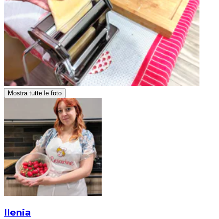
Mostra tutte le foto
Ilenia