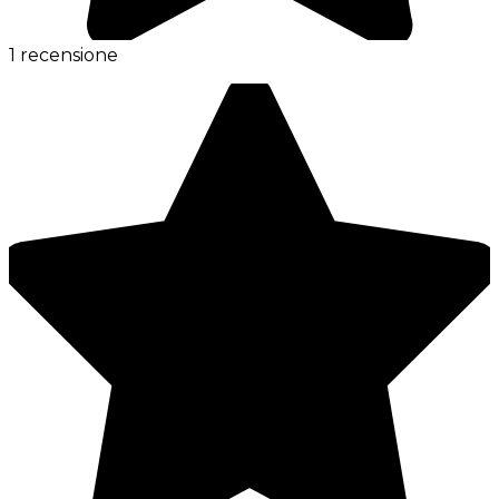
1 recensione