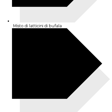
Misto di latticini di bufala