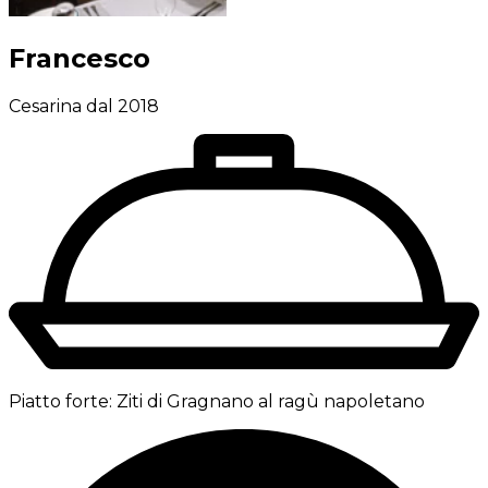
Francesco
Cesarina dal 2018
Piatto forte:
Ziti di Gragnano al ragù napoletano