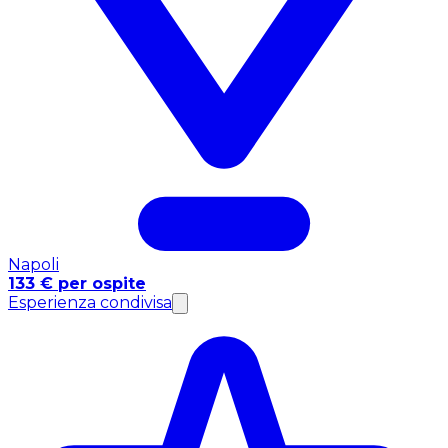
Napoli
133 € per ospite
Esperienza condivisa