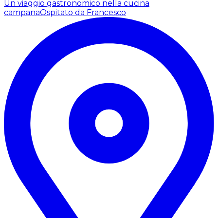
Un viaggio gastronomico nella cucina
campana
Ospitato da Francesco