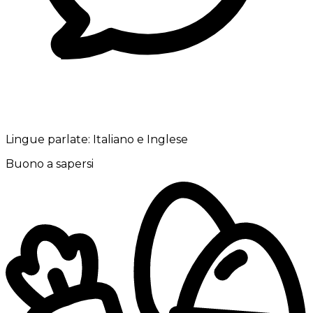
Lingue parlate:
Italiano e Inglese
Buono a sapersi