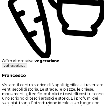
Offro alternative
vegetariane
vedi esperienze
Francesco
Visitare il centro storico di Napoli significa attraversare
venti secoli di storia. Le strade, le piazze, le chiese, i
monumenti, gli edifici pubblici e i castelli costituiscono
uno scrigno di tesori artistici e storici. E i profumi dei
suoi piatti sono l’introduzione ideale a un luogo che