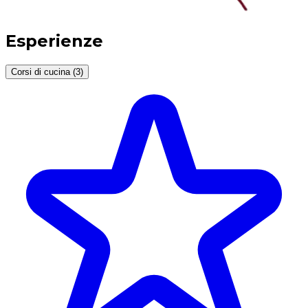
Esperienze
Corsi di cucina (3)