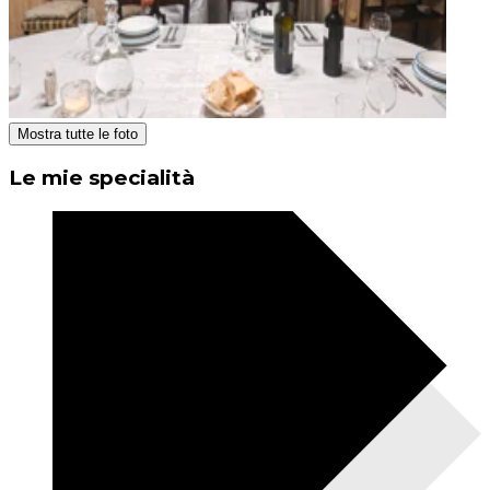
Mostra tutte le foto
Le mie specialità