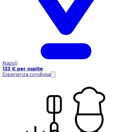
Napoli
133 € per ospite
Esperienza condivisa