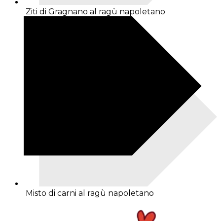
Ziti di Gragnano al ragù napoletano
Misto di carni al ragù napoletano