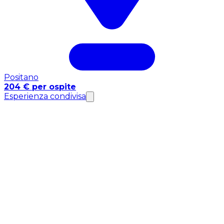
Positano
204 € per ospite
Esperienza condivisa