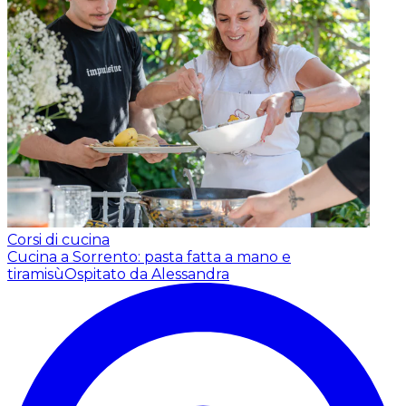
Corsi di cucina
Cucina a Sorrento: pasta fatta a mano e
tiramisù
Ospitato da Alessandra