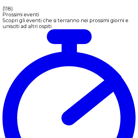
(
118
)
Prossimi eventi
Scopri gli eventi che si terranno nei prossimi giorni e
unisciti ad altri ospiti