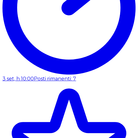
3 set, h 10:00
Posti rimanenti: 7