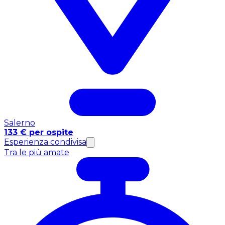
Salerno
133 € per ospite
Esperienza condivisa
Tra le più amate