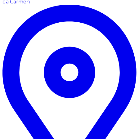
da Carmen