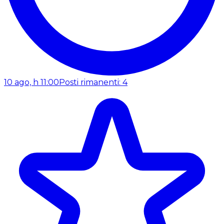
10 ago, h 11:00
Posti rimanenti: 4