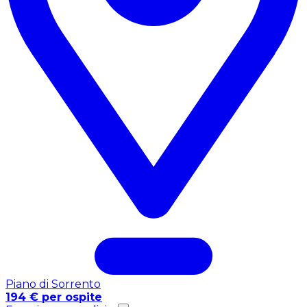
Piano di Sorrento
194 € per ospite