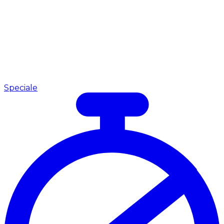
Speciale