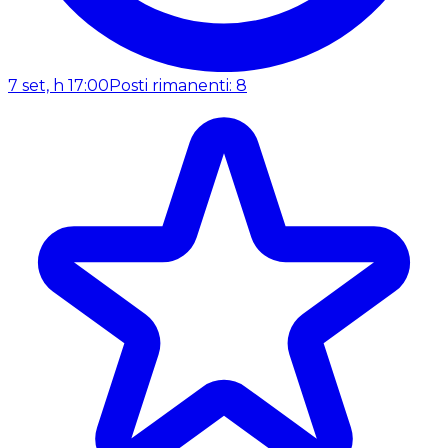
7 set, h 17:00
Posti rimanenti: 8