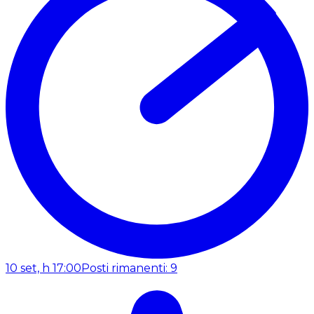
10 set, h 17:00
Posti rimanenti: 9