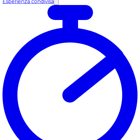
Esperienza condivisa