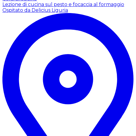
Lezione di cucina sul pesto e focaccia al formaggio
Ospitato da Delicius Liguria