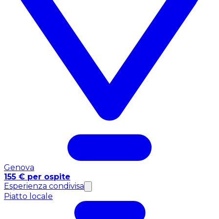
Genova
155 € per ospite
Esperienza condivisa
Piatto locale