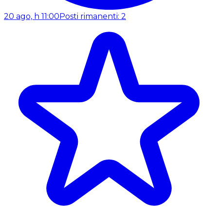
20 ago, h 11:00
Posti rimanenti: 2