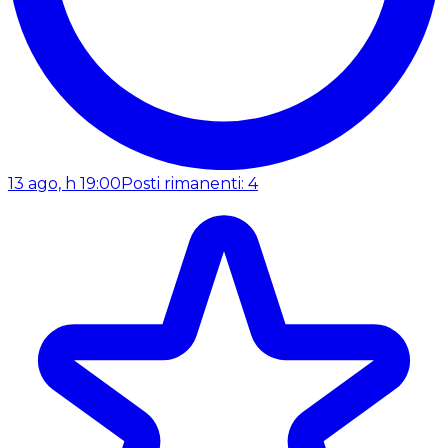
13 ago, h 19:00
Posti rimanenti: 4