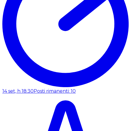
14 set, h 18:30
Posti rimanenti: 10