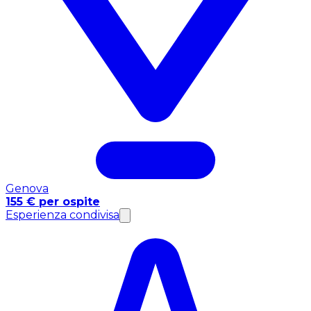
Genova
155 € per ospite
Esperienza condivisa