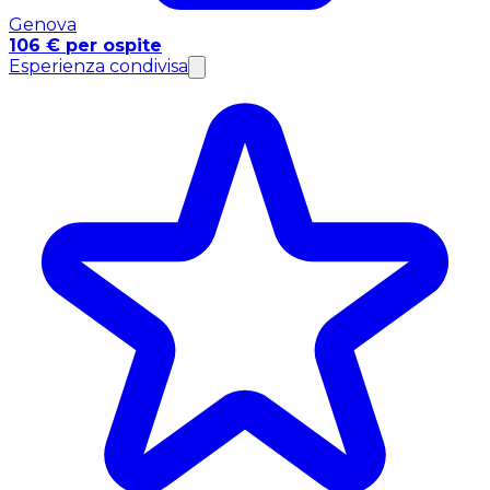
Genova
106 € per ospite
Esperienza condivisa