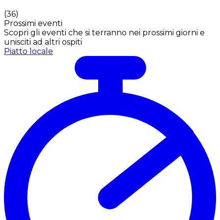
(
36
)
Prossimi eventi
Scopri gli eventi che si terranno nei prossimi giorni e
unisciti ad altri ospiti
Piatto locale